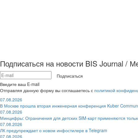
Подписаться на новости BIS Journal / 
Подписаться
Введите ваш E-mail
Отправляя данную форму вы соглашаетесь с
политикой конфиден
07.08.2026
В Москве прошла вторая инженерная конференция Kuber Communi
07.08.2026
Минцифры: Ограничения для детских SIM-карт применяются толь
07.08.2026
ЛК предупреждает о новом инфостилере в Telegram
07.08.2026