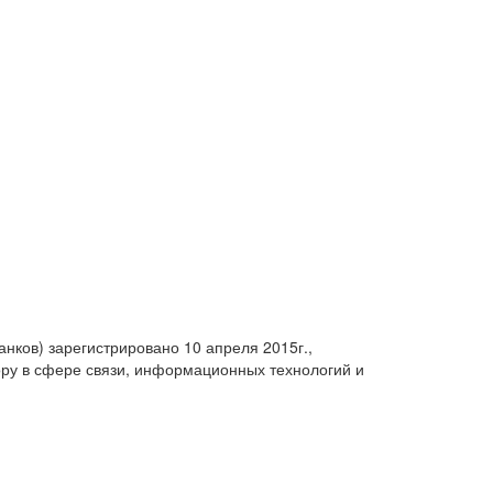
анков) зарегистрировано 10 апреля 2015г.,
ру в сфере связи, информационных технологий и