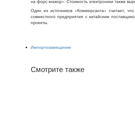
на форс‑мажор». Стоимость электроники также выр
Один из источников «Коммерсанта» считает, чт
совместного предприятия с китайским поставщико
проекты.
Импортозамещение
Смотрите также