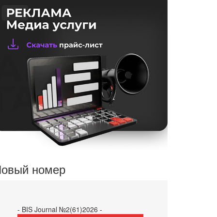
овый номер
- BIS Journal №2(61)2026 -