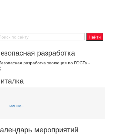
езопасная разработка
 Безопасная разработка эволюция по ГОСТу -
италка
Больше...
алендарь мероприятий