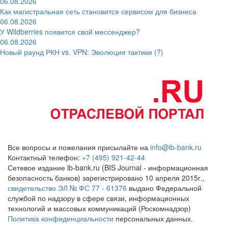
06.08.2026
Как магистральная сеть становится сервисом для бизнеса
06.08.2026
У Wildberries появится свой мессенджер?
06.08.2026
Новый раунд РКН vs. VPN: Эволюция тактики (?)
Все вопросы и пожелания присылайте на
info@ib-bank.ru
Контактный телефон:
+7 (495) 921-42-44
Сетевое издание ib-bank.ru (BIS Journal - информационная
безопасность банков) зарегистрировано 10 апреля 2015г.,
свидетельство ЭЛ № ФС 77 - 61376
выдано Федеральной
службой по надзору в сфере связи, информационных
технологий и массовых коммуникаций (Роскомнадзор)
Политика конфиденциальности
персональных данных.