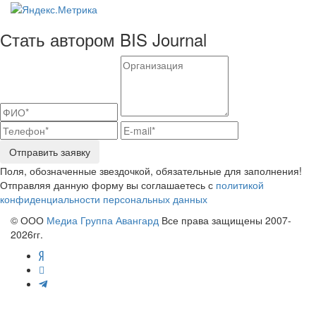
Стать автором BIS Journal
Отправить заявку
Поля, обозначенные звездочкой, обязательные для заполнения!
Отправляя данную форму вы соглашаетесь с
политикой
конфиденциальности персональных данных
© ООО
Медиа Группа Авангард
Все права защищены 2007-
2026гг.