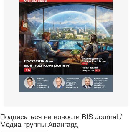
Подписаться на новости BIS Journal /
Медиа группы Авангард