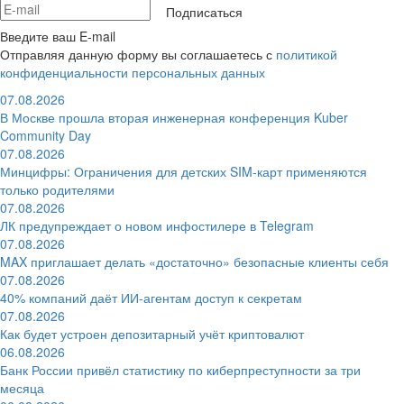
Подписаться
Введите ваш E-mail
Отправляя данную форму вы соглашаетесь с
политикой
конфиденциальности персональных данных
07.08.2026
В Москве прошла вторая инженерная конференция Kuber
Community Day
07.08.2026
Минцифры: Ограничения для детских SIM-карт применяются
только родителями
07.08.2026
ЛК предупреждает о новом инфостилере в Telegram
07.08.2026
MAX приглашает делать «достаточно» безопасные клиенты себя
07.08.2026
40% компаний даёт ИИ‑агентам доступ к секретам
07.08.2026
Как будет устроен депозитарный учёт криптовалют
06.08.2026
Банк России привёл статистику по киберпреступности за три
месяца