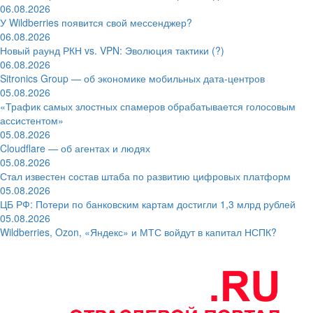
06.08.2026
У Wildberries появится свой мессенджер?
06.08.2026
Новый раунд РКН vs. VPN: Эволюция тактики (?)
06.08.2026
Sitronics Group — об экономике мобильных дата-центров
05.08.2026
«Трафик самых злостных спамеров обрабатывается голосовым
ассистентом»
05.08.2026
Cloudflare — об агентах и людях
05.08.2026
Стал известен состав штаба по развитию цифровых платформ
05.08.2026
ЦБ РФ: Потери по банковским картам достигли 1,3 млрд рублей
05.08.2026
Wildberries, Ozon, «Яндекс» и МТС войдут в капитал НСПК?