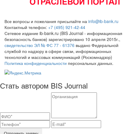
Все вопросы и пожелания присылайте на
info@ib-bank.ru
Контактный телефон:
+7 (495) 921-42-44
Сетевое издание ib-bank.ru (BIS Journal - информационная
безопасность банков) зарегистрировано 10 апреля 2015г.,
свидетельство ЭЛ № ФС 77 - 61376
выдано Федеральной
службой по надзору в сфере связи, информационных
технологий и массовых коммуникаций (Роскомнадзор)
Политика конфиденциальности
персональных данных.
Стать автором BIS Journal
Отправить заявку