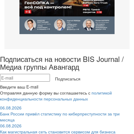
Подписаться на новости BIS Journal /
Медиа группы Авангард
Подписаться
Введите ваш E-mail
Отправляя данную форму вы соглашаетесь с
политикой
конфиденциальности персональных данных
06.08.2026
Банк России привёл статистику по киберпреступности за три
месяца
06.08.2026
Как магистральная сеть становится сервисом для бизнеса