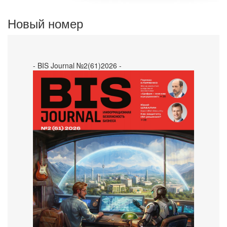
Новый номер
- BIS Journal №2(61)2026 -