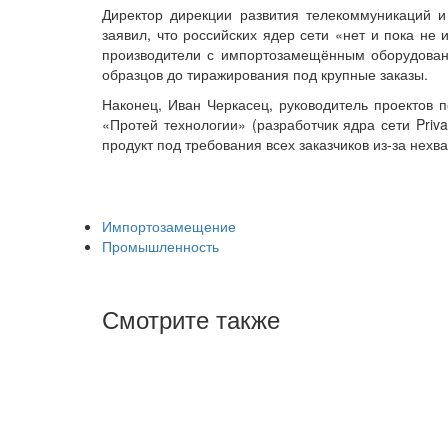
Директор дирекции развития телекоммуникаций
заявил, что российских ядер сети «нет и пока не
производители с импортозамещённым оборудован
образцов до тиражирования под крупные заказы.
Наконец, Иван Черкасец, руководитель проектов
«Протей технологии» (разработчик ядра сети Priv
продукт под требования всех заказчиков из-за нехв
Импортозамещение
Промышленность
Смотрите также