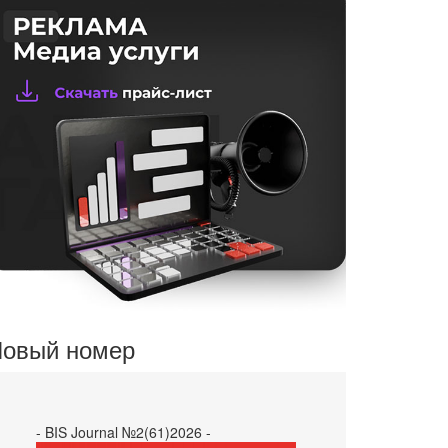
овый номер
- BIS Journal №2(61)2026 -