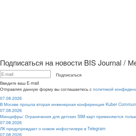
Подписаться на новости BIS Journal / 
Подписаться
Введите ваш E-mail
Отправляя данную форму вы соглашаетесь с
политикой конфиден
07.08.2026
В Москве прошла вторая инженерная конференция Kuber Communi
07.08.2026
Минцифры: Ограничения для детских SIM-карт применяются толь
07.08.2026
ЛК предупреждает о новом инфостилере в Telegram
07.08.2026