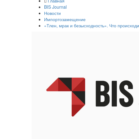
Главная
BIS Journal
Новости
Импортозамещение
«Тлен, мрак и безысходность». Что происходи