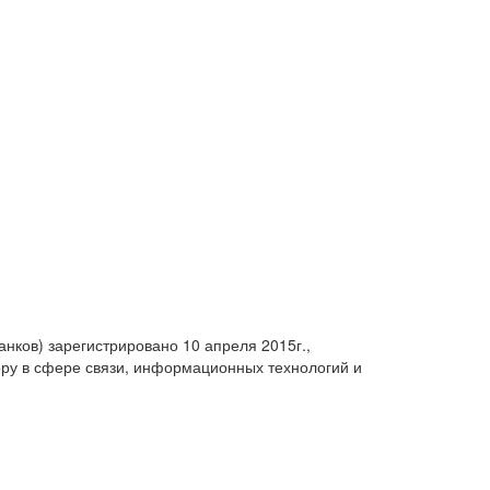
анков) зарегистрировано 10 апреля 2015г.,
ру в сфере связи, информационных технологий и