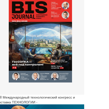
III Международный технологический конгресс и
ыставка ТЕХНОЛОГИИ -