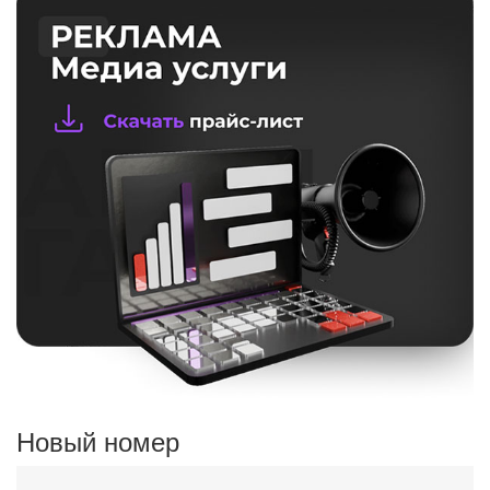
Новый номер