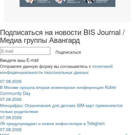
Подписаться на новости BIS Journal /
Медиа группы Авангард
Подписаться
Введите ваш E-mail
Отправляя данную форму вы соглашаетесь с
политикой
конфиденциальности персональных данных
07.08.2026
В Москве прошла вторая инженерная конференция Kuber
Community Day
07.08.2026
Минцифры: Ограничения для детских SIM-карт применяются
только родителями
07.08.2026
ЛК предупреждает о новом инфостилере в Telegram
07.08.2026