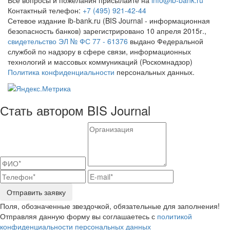
Контактный телефон:
+7 (495) 921-42-44
Сетевое издание ib-bank.ru (BIS Journal - информационная
безопасность банков) зарегистрировано 10 апреля 2015г.,
свидетельство ЭЛ № ФС 77 - 61376
выдано Федеральной
службой по надзору в сфере связи, информационных
технологий и массовых коммуникаций (Роскомнадзор)
Политика конфиденциальности
персональных данных.
Стать автором BIS Journal
Отправить заявку
Поля, обозначенные звездочкой, обязательные для заполнения!
Отправляя данную форму вы соглашаетесь с
политикой
конфиденциальности персональных данных