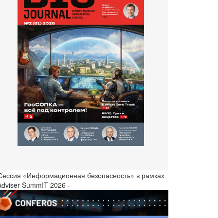
 Сессия «Информационная безопасность» в рамках
Adviser SummIT 2026 -