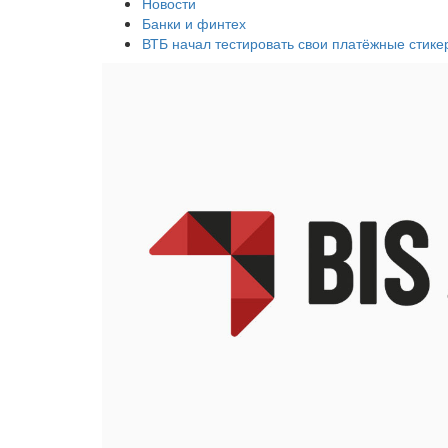
Новости
Банки и финтех
ВТБ начал тестировать свои платёжные стике