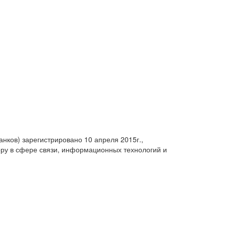
анков) зарегистрировано 10 апреля 2015г.,
ру в сфере связи, информационных технологий и