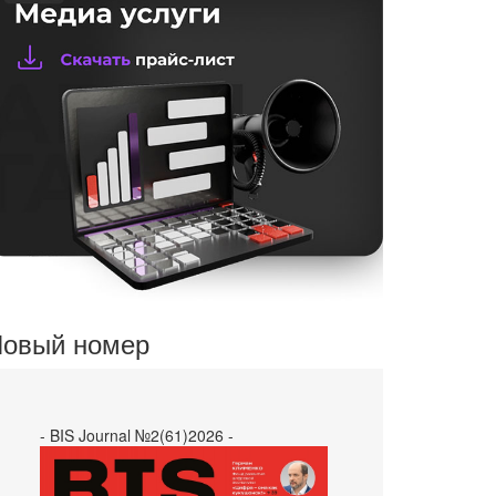
овый номер
- BIS Journal №2(61)2026 -