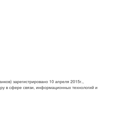
анков) зарегистрировано 10 апреля 2015г.,
ру в сфере связи, информационных технологий и