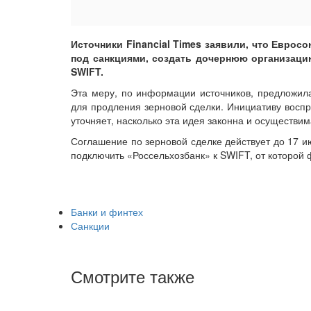
Источники Financial Times заявили, что Евро
под санкциями, создать дочернюю организаци
SWIFT.
Эта меру, по информации источников, предложил
для продления зерновой сделки. Инициативу воспр
уточняет, насколько эта идея законна и осуществим
Соглашение по зерновой сделке действует до 17 и
подключить «Россельхозбанк» к SWIFT, от которой
Банки и финтех
Санкции
Смотрите также