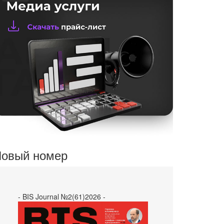
овый номер
- BIS Journal №2(61)2026 -