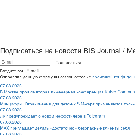
Подписаться на новости BIS Journal / 
Подписаться
Введите ваш E-mail
Отправляя данную форму вы соглашаетесь с
политикой конфиден
07.08.2026
В Москве прошла вторая инженерная конференция Kuber Communi
07.08.2026
Минцифры: Ограничения для детских SIM-карт применяются толь
07.08.2026
ЛК предупреждает о новом инфостилере в Telegram
07.08.2026
MAX приглашает делать «достаточно» безопасные клиенты себя
07.08.2026