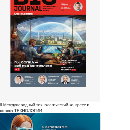
III Международный технологический конгресс и
ыставка ТЕХНОЛОГИИ -