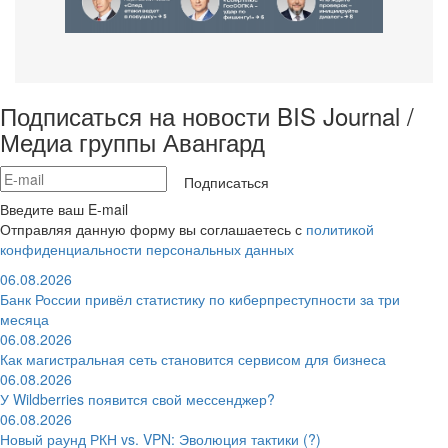
Подписаться на новости BIS Journal /
Медиа группы Авангард
Подписаться
Введите ваш E-mail
Отправляя данную форму вы соглашаетесь с
политикой
конфиденциальности персональных данных
06.08.2026
Банк России привёл статистику по киберпреступности за три
месяца
06.08.2026
Как магистральная сеть становится сервисом для бизнеса
06.08.2026
У Wildberries появится свой мессенджер?
06.08.2026
Новый раунд РКН vs. VPN: Эволюция тактики (?)