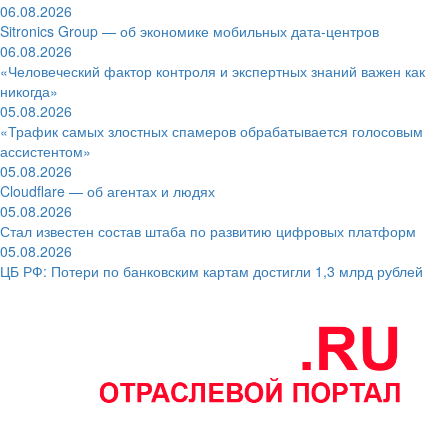
06.08.2026
Sitronics Group — об экономике мобильных дата-центров
06.08.2026
«Человеческий фактор контроля и экспертных знаний важен как
никогда»
05.08.2026
«Трафик самых злостных спамеров обрабатывается голосовым
ассистентом»
05.08.2026
Cloudflare — об агентах и людях
05.08.2026
Стал известен состав штаба по развитию цифровых платформ
05.08.2026
ЦБ РФ: Потери по банковским картам достигли 1,3 млрд рублей