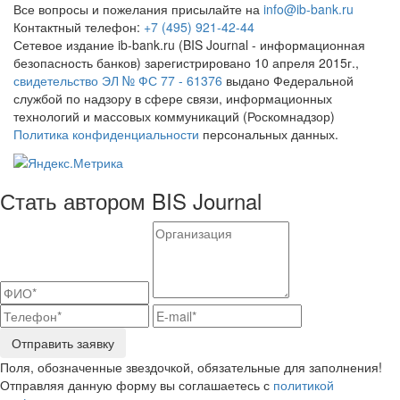
Все вопросы и пожелания присылайте на
info@ib-bank.ru
Контактный телефон:
+7 (495) 921-42-44
Сетевое издание ib-bank.ru (BIS Journal - информационная
безопасность банков) зарегистрировано 10 апреля 2015г.,
свидетельство ЭЛ № ФС 77 - 61376
выдано Федеральной
службой по надзору в сфере связи, информационных
технологий и массовых коммуникаций (Роскомнадзор)
Политика конфиденциальности
персональных данных.
Стать автором BIS Journal
Отправить заявку
Поля, обозначенные звездочкой, обязательные для заполнения!
Отправляя данную форму вы соглашаетесь с
политикой