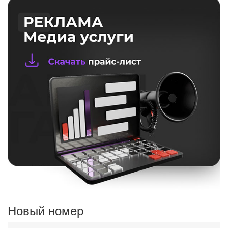
Новый номер