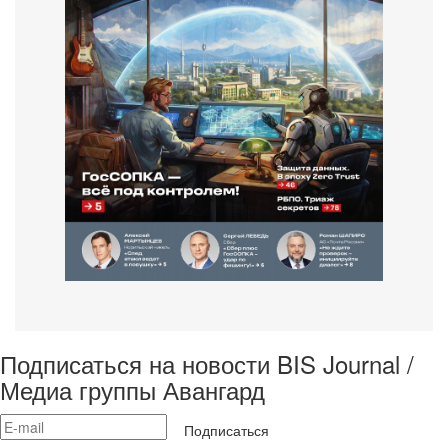
Подписаться на новости BIS Journal /
Медиа группы Авангард
Подписаться