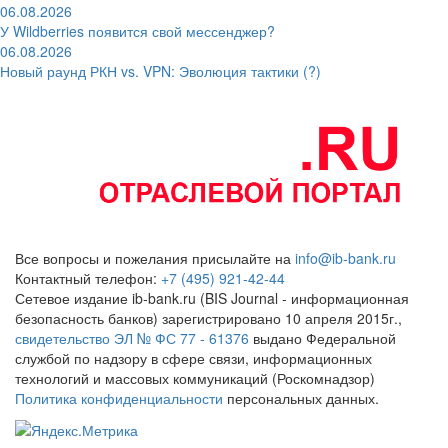
06.08.2026
У Wildberries появится свой мессенджер?
06.08.2026
Новый раунд РКН vs. VPN: Эволюция тактики (?)
Все вопросы и пожелания присылайте на
info@ib-bank.ru
Контактный телефон:
+7 (495) 921-42-44
Сетевое издание ib-bank.ru (BIS Journal - информационная
безопасность банков) зарегистрировано 10 апреля 2015г.,
свидетельство ЭЛ № ФС 77 - 61376
выдано Федеральной
службой по надзору в сфере связи, информационных
технологий и массовых коммуникаций (Роскомнадзор)
Политика конфиденциальности
персональных данных.