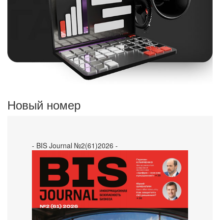
Новый номер
- BIS Journal №2(61)2026 -