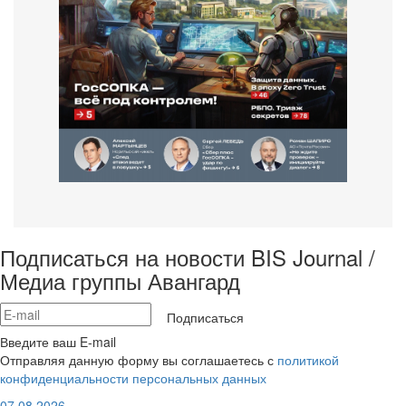
Подписаться на новости BIS Journal /
Медиа группы Авангард
Подписаться
Введите ваш E-mail
Отправляя данную форму вы соглашаетесь с
политикой
конфиденциальности персональных данных
07.08.2026