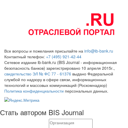
Все вопросы и пожелания присылайте на
info@ib-bank.ru
Контактный телефон:
+7 (495) 921-42-44
Сетевое издание ib-bank.ru (BIS Journal - информационная
безопасность банков) зарегистрировано 10 апреля 2015г.,
свидетельство ЭЛ № ФС 77 - 61376
выдано Федеральной
службой по надзору в сфере связи, информационных
технологий и массовых коммуникаций (Роскомнадзор)
Политика конфиденциальности
персональных данных.
Стать автором BIS Journal