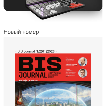
Новый номер
- BIS Journal №2(61)2026 -