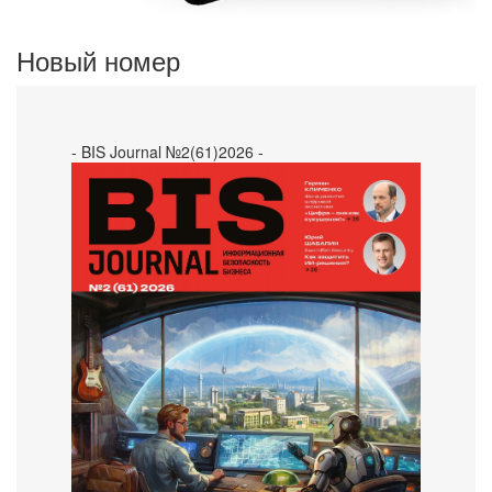
Новый номер
- BIS Journal №2(61)2026 -