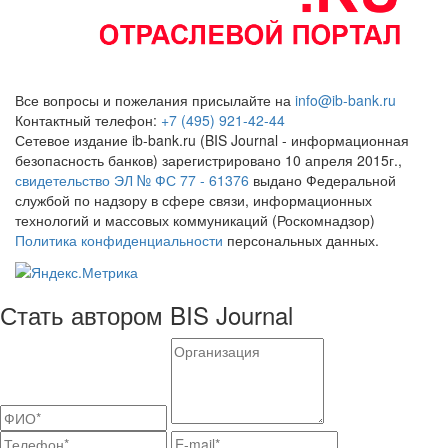
Все вопросы и пожелания присылайте на
info@ib-bank.ru
Контактный телефон:
+7 (495) 921-42-44
Сетевое издание ib-bank.ru (BIS Journal - информационная
безопасность банков) зарегистрировано 10 апреля 2015г.,
свидетельство ЭЛ № ФС 77 - 61376
выдано Федеральной
службой по надзору в сфере связи, информационных
технологий и массовых коммуникаций (Роскомнадзор)
Политика конфиденциальности
персональных данных.
Стать автором BIS Journal