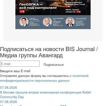
Подписаться на новости BIS Journal /
Медиа группы Авангард
Подписаться
Введите ваш E-mail
Отправляя данную форму вы соглашаетесь с
политикой
конфиденциальности персональных данных
07.08.2026
В Москве прошла вторая инженерная конференция Kuber
Community Day
07.08.2026