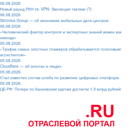
06.08.2026
Новый раунд РКН vs. VPN: Эволюция тактики (?)
06.08.2026
Sitronics Group — об экономике мобильных дата-центров
06.08.2026
«Человеческий фактор контроля и экспертных знаний важен как
никогда»
05.08.2026
«Трафик самых злостных спамеров обрабатывается голосовым
ассистентом»
05.08.2026
Cloudflare — об агентах и людях
05.08.2026
Стал известен состав штаба по развитию цифровых платформ
05.08.2026
ЦБ РФ: Потери по банковским картам достигли 1,3 млрд рублей