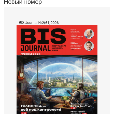
Новый номер
- BIS Journal №2(61)2026 -