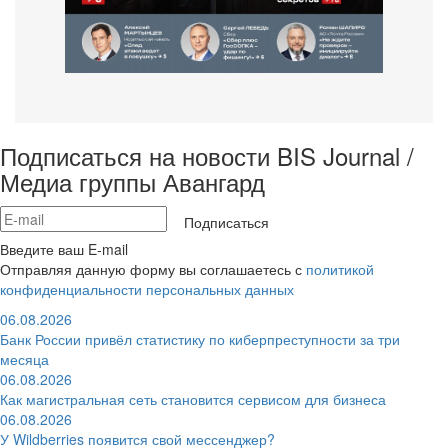
Подписаться на новости BIS Journal /
Медиа группы Авангард
Подписаться
Введите ваш E-mail
Отправляя данную форму вы соглашаетесь с
политикой
конфиденциальности персональных данных
06.08.2026
Банк России привёл статистику по киберпреступности за три
месяца
06.08.2026
Как магистральная сеть становится сервисом для бизнеса
06.08.2026
У Wildberries появится свой мессенджер?