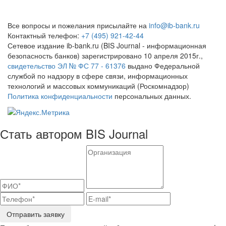
Все вопросы и пожелания присылайте на
info@ib-bank.ru
Контактный телефон:
+7 (495) 921-42-44
Сетевое издание ib-bank.ru (BIS Journal - информационная
безопасность банков) зарегистрировано 10 апреля 2015г.,
свидетельство ЭЛ № ФС 77 - 61376
выдано Федеральной
службой по надзору в сфере связи, информационных
технологий и массовых коммуникаций (Роскомнадзор)
Политика конфиденциальности
персональных данных.
Стать автором BIS Journal
Отправить заявку