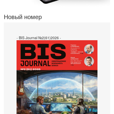
Новый номер
- BIS Journal №2(61)2026 -