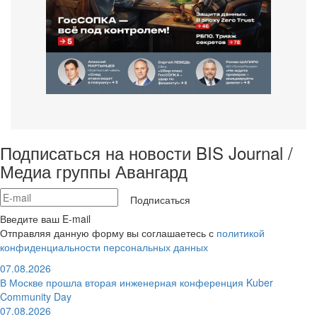
Подписаться на новости BIS Journal /
Медиа группы Авангард
Подписаться
Введите ваш E-mail
Отправляя данную форму вы соглашаетесь с
политикой
конфиденциальности персональных данных
07.08.2026
В Москве прошла вторая инженерная конференция Kuber
Community Day
07.08.2026