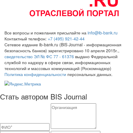
Все вопросы и пожелания присылайте на
info@ib-bank.ru
Контактный телефон:
+7 (495) 921-42-44
Сетевое издание ib-bank.ru (BIS Journal - информационная
безопасность банков) зарегистрировано 10 апреля 2015г.,
свидетельство ЭЛ № ФС 77 - 61376
выдано Федеральной
службой по надзору в сфере связи, информационных
технологий и массовых коммуникаций (Роскомнадзор)
Политика конфиденциальности
персональных данных.
Стать автором BIS Journal