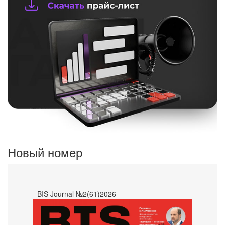
Новый номер
- BIS Journal №2(61)2026 -