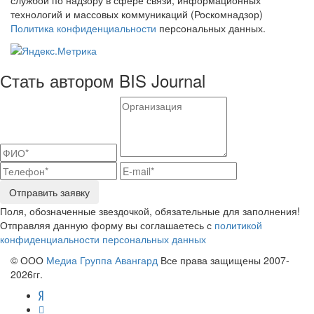
технологий и массовых коммуникаций (Роскомнадзор)
Политика конфиденциальности
персональных данных.
Стать автором BIS Journal
Отправить заявку
Поля, обозначенные звездочкой, обязательные для заполнения!
Отправляя данную форму вы соглашаетесь с
политикой
конфиденциальности персональных данных
© ООО
Медиа Группа Авангард
Все права защищены 2007-
2026гг.