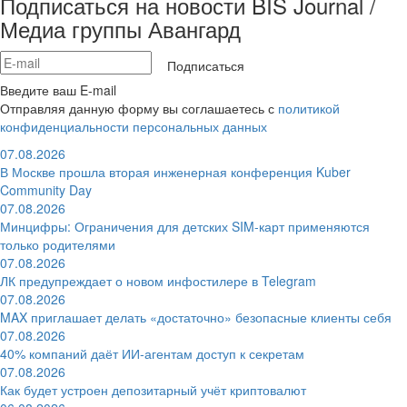
Подписаться на новости BIS Journal /
Медиа группы Авангард
Подписаться
Введите ваш E-mail
Отправляя данную форму вы соглашаетесь с
политикой
конфиденциальности персональных данных
07.08.2026
В Москве прошла вторая инженерная конференция Kuber
Community Day
07.08.2026
Минцифры: Ограничения для детских SIM-карт применяются
только родителями
07.08.2026
ЛК предупреждает о новом инфостилере в Telegram
07.08.2026
MAX приглашает делать «достаточно» безопасные клиенты себя
07.08.2026
40% компаний даёт ИИ‑агентам доступ к секретам
07.08.2026
Как будет устроен депозитарный учёт криптовалют