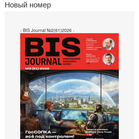
Новый номер
- BIS Journal №2(61)2026 -