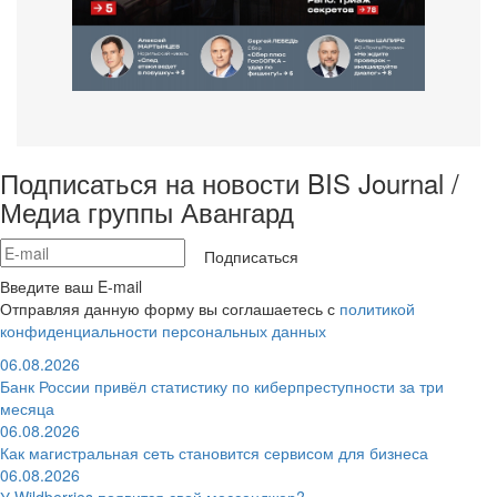
Подписаться на новости BIS Journal /
Медиа группы Авангард
Подписаться
Введите ваш E-mail
Отправляя данную форму вы соглашаетесь с
политикой
конфиденциальности персональных данных
06.08.2026
Банк России привёл статистику по киберпреступности за три
месяца
06.08.2026
Как магистральная сеть становится сервисом для бизнеса
06.08.2026
У Wildberries появится свой мессенджер?