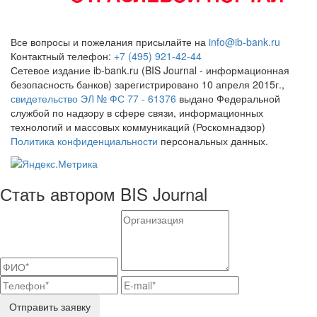
Все вопросы и пожелания присылайте на
info@ib-bank.ru
Контактный телефон:
+7 (495) 921-42-44
Сетевое издание ib-bank.ru (BIS Journal - информационная
безопасность банков) зарегистрировано 10 апреля 2015г.,
свидетельство ЭЛ № ФС 77 - 61376
выдано Федеральной
службой по надзору в сфере связи, информационных
технологий и массовых коммуникаций (Роскомнадзор)
Политика конфиденциальности
персональных данных.
Стать автором BIS Journal
Отправить заявку