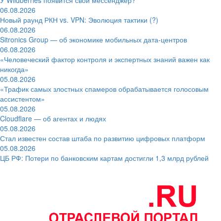
06.08.2026
Новый раунд РКН vs. VPN: Эволюция тактики (?)
06.08.2026
Sitronics Group — об экономике мобильных дата-центров
06.08.2026
«Человеческий фактор контроля и экспертных знаний важен как
никогда»
05.08.2026
«Трафик самых злостных спамеров обрабатывается голосовым
ассистентом»
05.08.2026
Cloudflare — об агентах и людях
05.08.2026
Стал известен состав штаба по развитию цифровых платформ
05.08.2026
ЦБ РФ: Потери по банковским картам достигли 1,3 млрд рублей