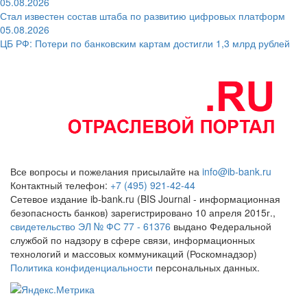
05.08.2026
Стал известен состав штаба по развитию цифровых платформ
05.08.2026
ЦБ РФ: Потери по банковским картам достигли 1,3 млрд рублей
Все вопросы и пожелания присылайте на
info@ib-bank.ru
Контактный телефон:
+7 (495) 921-42-44
Сетевое издание ib-bank.ru (BIS Journal - информационная
безопасность банков) зарегистрировано 10 апреля 2015г.,
свидетельство ЭЛ № ФС 77 - 61376
выдано Федеральной
службой по надзору в сфере связи, информационных
технологий и массовых коммуникаций (Роскомнадзор)
Политика конфиденциальности
персональных данных.