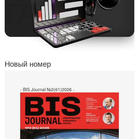
Новый номер
- BIS Journal №2(61)2026 -