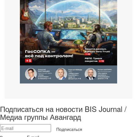
Подписаться на новости BIS Journal /
Медиа группы Авангард
Подписаться