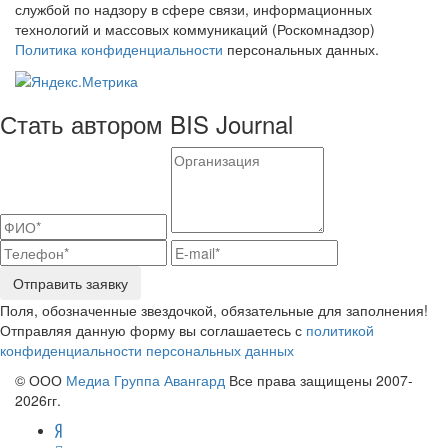
службой по надзору в сфере связи, информационных
технологий и массовых коммуникаций (Роскомнадзор)
Политика конфиденциальности
персональных данных.
Стать автором BIS Journal
Отправить заявку
Поля, обозначенные звездочкой, обязательные для заполнения!
Отправляя данную форму вы соглашаетесь с
политикой
конфиденциальности персональных данных
© ООО
Медиа Группа Авангард
Все права защищены 2007-
2026гг.