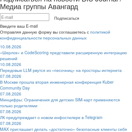
Медиа группы Авангард
Подписаться
Введите ваш E-mail
Отправляя данную форму вы соглашаетесь с
политикой
конфиденциальности персональных данных
10.08.2026
«Шерлок» и CodeScoring представили расширенную интеграцию
решений
10.08.2026
Передовые LLM рвутся из «песочниц» на просторы интернета
07.08.2026
В Москве прошла вторая инженерная конференция Kuber
Community Day
07.08.2026
Минцифры: Ограничения для детских SIM-карт применяются
только родителями
07.08.2026
ЛК предупреждает о новом инфостилере в Telegram
07.08.2026
MAX приглашает делать «достаточно» безопасные клиенты себя