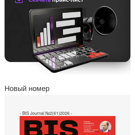
Новый номер
- BIS Journal №2(61)2026 -