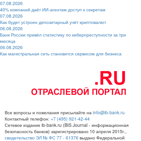
07.08.2026
40% компаний даёт ИИ‑агентам доступ к секретам
07.08.2026
Как будет устроен депозитарный учёт криптовалют
06.08.2026
Банк России привёл статистику по киберпреступности за три
месяца
06.08.2026
Как магистральная сеть становится сервисом для бизнеса
Все вопросы и пожелания присылайте на
info@ib-bank.ru
Контактный телефон:
+7 (495) 921-42-44
Сетевое издание ib-bank.ru (BIS Journal - информационная
безопасность банков) зарегистрировано 10 апреля 2015г.,
свидетельство ЭЛ № ФС 77 - 61376
выдано Федеральной