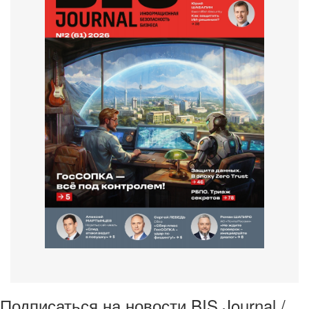
Подписаться на новости BIS Journal /