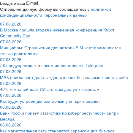
Введите ваш E-mail
Отправляя данную форму вы соглашаетесь с
политикой
конфиденциальности персональных данных
07.08.2026
В Москве прошла вторая инженерная конференция Kuber
Community Day
07.08.2026
Минцифры: Ограничения для детских SIM-карт применяются
только родителями
07.08.2026
ЛК предупреждает о новом инфостилере в Telegram
07.08.2026
MAX приглашает делать «достаточно» безопасные клиенты себя
07.08.2026
40% компаний даёт ИИ‑агентам доступ к секретам
07.08.2026
Как будет устроен депозитарный учёт криптовалют
06.08.2026
Банк России привёл статистику по киберпреступности за три
месяца
06.08.2026
Как магистральная сеть становится сервисом для бизнеса