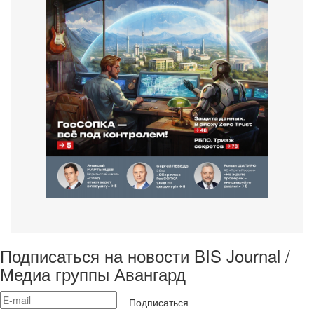
Подписаться на новости BIS Journal /
Медиа группы Авангард
Подписаться