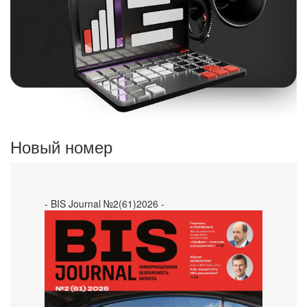
Новый номер
- BIS Journal №2(61)2026 -