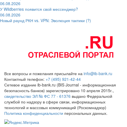
06.08.2026
У Wildberries появится свой мессенджер?
06.08.2026
Новый раунд РКН vs. VPN: Эволюция тактики (?)
Все вопросы и пожелания присылайте на
info@ib-bank.ru
Контактный телефон:
+7 (495) 921-42-44
Сетевое издание ib-bank.ru (BIS Journal - информационная
безопасность банков) зарегистрировано 10 апреля 2015г.,
свидетельство ЭЛ № ФС 77 - 61376
выдано Федеральной
службой по надзору в сфере связи, информационных
технологий и массовых коммуникаций (Роскомнадзор)
Политика конфиденциальности
персональных данных.