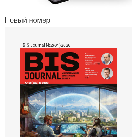
Новый номер
- BIS Journal №2(61)2026 -