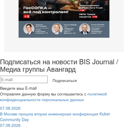
Подписаться на новости BIS Journal /
Медиа группы Авангард
Подписаться
Введите ваш E-mail
Отправляя данную форму вы соглашаетесь с
политикой
конфиденциальности персональных данных
07.08.2026
В Москве прошла вторая инженерная конференция Kuber
Community Day
07.08.2026