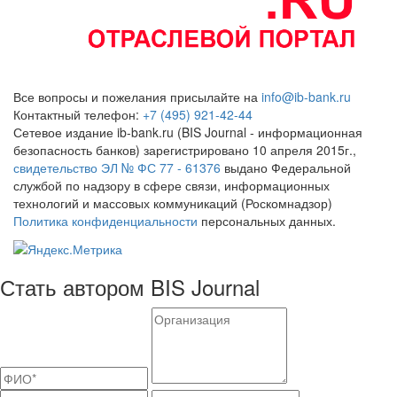
Все вопросы и пожелания присылайте на
info@ib-bank.ru
Контактный телефон:
+7 (495) 921-42-44
Сетевое издание ib-bank.ru (BIS Journal - информационная
безопасность банков) зарегистрировано 10 апреля 2015г.,
свидетельство ЭЛ № ФС 77 - 61376
выдано Федеральной
службой по надзору в сфере связи, информационных
технологий и массовых коммуникаций (Роскомнадзор)
Политика конфиденциальности
персональных данных.
Стать автором BIS Journal