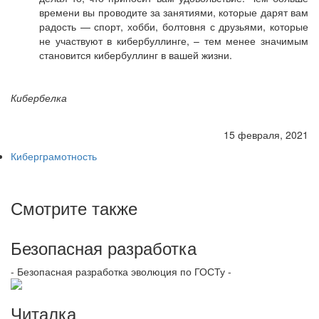
времени вы проводите за занятиями, которые дарят вам
радость — спорт, хобби, болтовня с друзьями, которые
не участвуют в кибербуллинге, – тем менее значимым
становится кибербуллинг в вашей жизни.
Кибербелка
15 февраля, 2021
Киберграмотность
Смотрите также
Безопасная разработка
- Безопасная разработка эволюция по ГОСТу -
Читалка