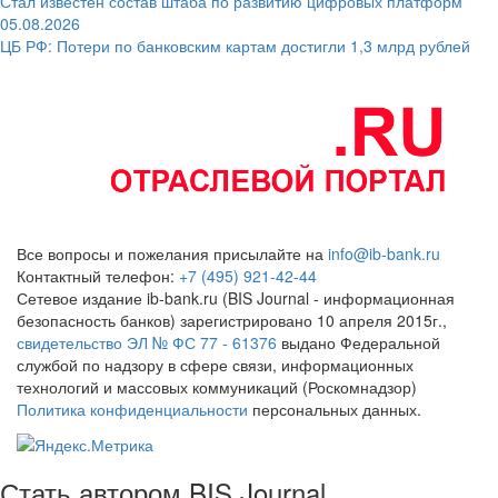
Стал известен состав штаба по развитию цифровых платформ
05.08.2026
ЦБ РФ: Потери по банковским картам достигли 1,3 млрд рублей
Все вопросы и пожелания присылайте на
info@ib-bank.ru
Контактный телефон:
+7 (495) 921-42-44
Сетевое издание ib-bank.ru (BIS Journal - информационная
безопасность банков) зарегистрировано 10 апреля 2015г.,
свидетельство ЭЛ № ФС 77 - 61376
выдано Федеральной
службой по надзору в сфере связи, информационных
технологий и массовых коммуникаций (Роскомнадзор)
Политика конфиденциальности
персональных данных.
Стать автором BIS Journal