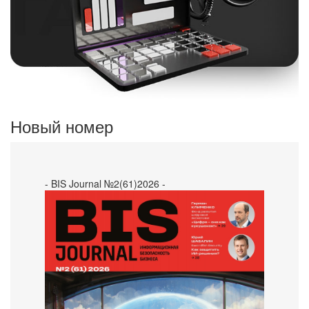
Новый номер
- BIS Journal №2(61)2026 -