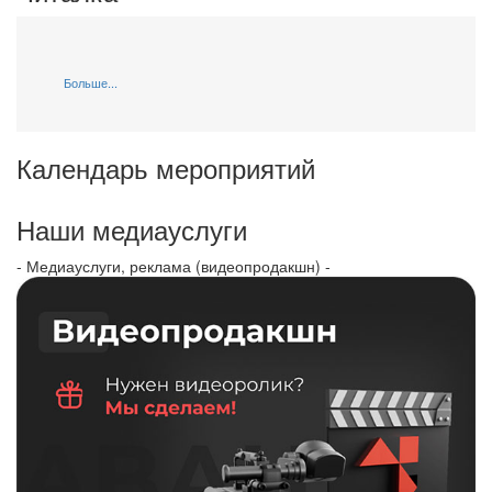
Больше...
Календарь мероприятий
Наши медиауслуги
- Медиауслуги, реклама (видеопродакшн) -