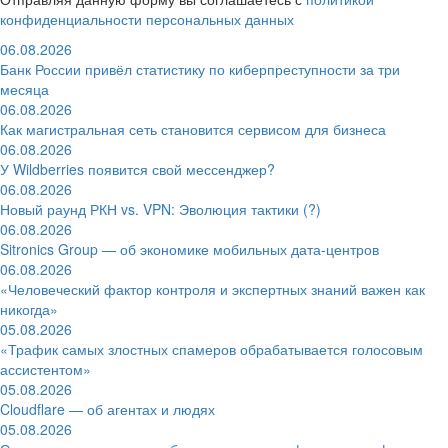
конфиденциальности персональных данных
06.08.2026
Банк России привёл статистику по киберпреступности за три
месяца
06.08.2026
Как магистральная сеть становится сервисом для бизнеса
06.08.2026
У Wildberries появится свой мессенджер?
06.08.2026
Новый раунд РКН vs. VPN: Эволюция тактики (?)
06.08.2026
Sitronics Group — об экономике мобильных дата-центров
06.08.2026
«Человеческий фактор контроля и экспертных знаний важен как
никогда»
05.08.2026
«Трафик самых злостных спамеров обрабатывается голосовым
ассистентом»
05.08.2026
Cloudflare — об агентах и людях
05.08.2026