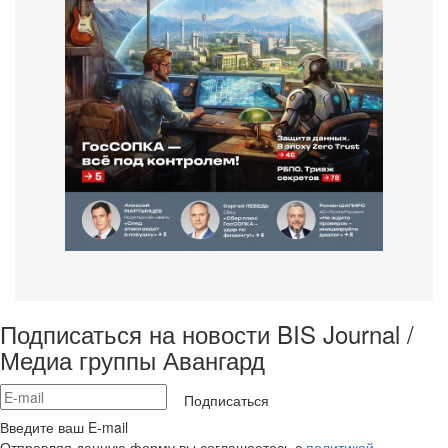
Подписаться на новости BIS Journal /
Медиа группы Авангард
Подписаться
Введите ваш E-mail
Отправляя данную форму вы соглашаетесь с
политикой