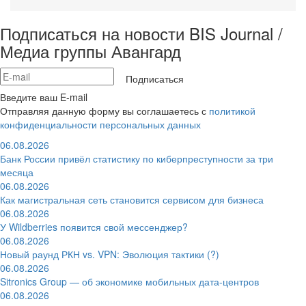
Подписаться на новости BIS Journal /
Медиа группы Авангард
Подписаться
Введите ваш E-mail
Отправляя данную форму вы соглашаетесь с
политикой
конфиденциальности персональных данных
06.08.2026
Банк России привёл статистику по киберпреступности за три
месяца
06.08.2026
Как магистральная сеть становится сервисом для бизнеса
06.08.2026
У Wildberries появится свой мессенджер?
06.08.2026
Новый раунд РКН vs. VPN: Эволюция тактики (?)
06.08.2026
Sitronics Group — об экономике мобильных дата-центров
06.08.2026