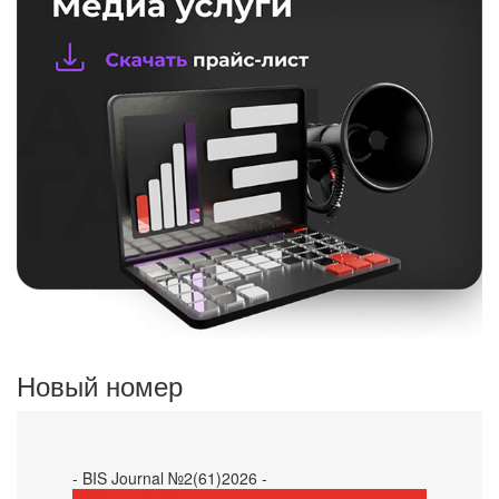
Новый номер
- BIS Journal №2(61)2026 -