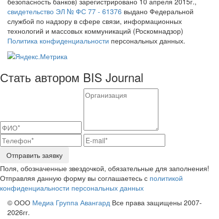
безопасность банков) зарегистрировано 10 апреля 2015г.,
свидетельство ЭЛ № ФС 77 - 61376
выдано Федеральной
службой по надзору в сфере связи, информационных
технологий и массовых коммуникаций (Роскомнадзор)
Политика конфиденциальности
персональных данных.
Стать автором BIS Journal
Отправить заявку
Поля, обозначенные звездочкой, обязательные для заполнения!
Отправляя данную форму вы соглашаетесь с
политикой
конфиденциальности персональных данных
© ООО
Медиа Группа Авангард
Все права защищены 2007-
2026гг.