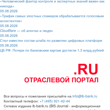
«Человеческий фактор контроля и экспертных знаний важен как
никогда»
05.08.2026
«Трафик самых злостных спамеров обрабатывается голосовым
ассистентом»
05.08.2026
Cloudflare — об агентах и людях
05.08.2026
Стал известен состав штаба по развитию цифровых платформ
05.08.2026
ЦБ РФ: Потери по банковским картам достигли 1,3 млрд рублей
Все вопросы и пожелания присылайте на
info@ib-bank.ru
Контактный телефон:
+7 (495) 921-42-44
Сетевое издание ib-bank.ru (BIS Journal - информационная