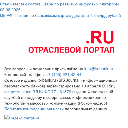
Стал известен состав штаба по развитию цифровых платформ
05.08.2026
ЦБ РФ: Потери по банковским картам достигли 1,3 млрд рублей
Все вопросы и пожелания присылайте на
info@ib-bank.ru
Контактный телефон:
+7 (495) 921-42-44
Сетевое издание ib-bank.ru (BIS Journal - информационная
безопасность банков) зарегистрировано 10 апреля 2015г.,
свидетельство ЭЛ № ФС 77 - 61376
выдано Федеральной
службой по надзору в сфере связи, информационных
технологий и массовых коммуникаций (Роскомнадзор)
Политика конфиденциальности
персональных данных.