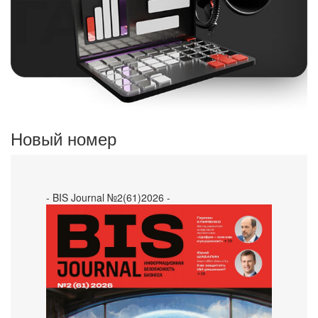
Новый номер
- BIS Journal №2(61)2026 -