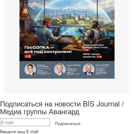
Подписаться на новости BIS Journal /
Медиа группы Авангард
Подписаться
Введите ваш E-mail