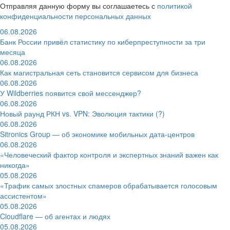
Отправляя данную форму вы соглашаетесь с
политикой
конфиденциальности персональных данных
06.08.2026
Банк России привёл статистику по киберпреступности за три
месяца
06.08.2026
Как магистральная сеть становится сервисом для бизнеса
06.08.2026
У Wildberries появится свой мессенджер?
06.08.2026
Новый раунд РКН vs. VPN: Эволюция тактики (?)
06.08.2026
Sitronics Group — об экономике мобильных дата-центров
06.08.2026
«Человеческий фактор контроля и экспертных знаний важен как
никогда»
05.08.2026
«Трафик самых злостных спамеров обрабатывается голосовым
ассистентом»
05.08.2026
Cloudflare — об агентах и людях
05.08.2026