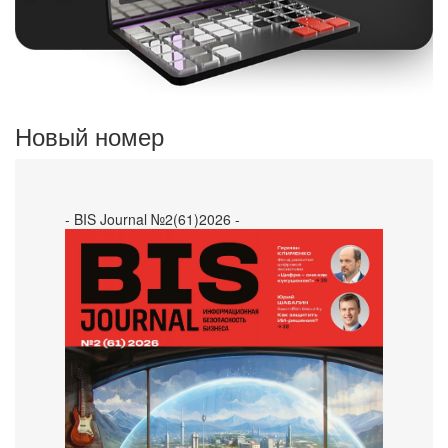
Новый номер
- BIS Journal №2(61)2026 -