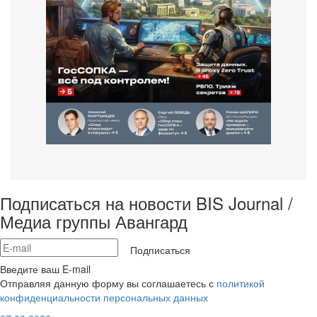
Подписаться на новости BIS Journal /
Медиа группы Авангард
Подписаться
Введите ваш E-mail
Отправляя данную форму вы соглашаетесь с
политикой
конфиденциальности персональных данных