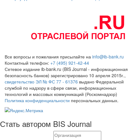
Все вопросы и пожелания присылайте на
info@ib-bank.ru
Контактный телефон:
+7 (495) 921-42-44
Сетевое издание ib-bank.ru (BIS Journal - информационная
безопасность банков) зарегистрировано 10 апреля 2015г.,
свидетельство ЭЛ № ФС 77 - 61376
выдано Федеральной
службой по надзору в сфере связи, информационных
технологий и массовых коммуникаций (Роскомнадзор)
Политика конфиденциальности
персональных данных.
Стать автором BIS Journal