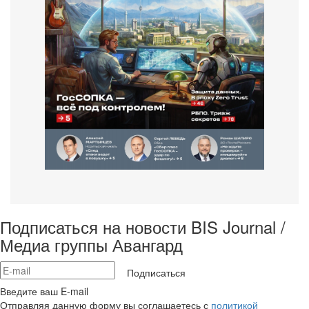
Подписаться на новости BIS Journal /
Медиа группы Авангард
Подписаться
Введите ваш E-mail
Отправляя данную форму вы соглашаетесь с
политикой