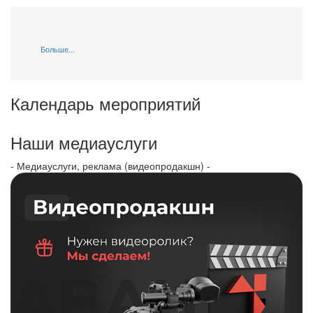
Больше...
Календарь мероприятий
Наши медиауслуги
- Медиауслуги, реклама (видеопродакшн) -