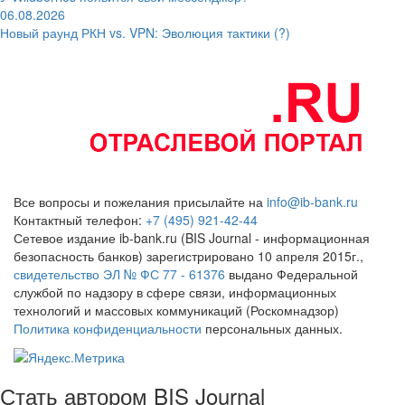
06.08.2026
Новый раунд РКН vs. VPN: Эволюция тактики (?)
Все вопросы и пожелания присылайте на
info@ib-bank.ru
Контактный телефон:
+7 (495) 921-42-44
Сетевое издание ib-bank.ru (BIS Journal - информационная
безопасность банков) зарегистрировано 10 апреля 2015г.,
свидетельство ЭЛ № ФС 77 - 61376
выдано Федеральной
службой по надзору в сфере связи, информационных
технологий и массовых коммуникаций (Роскомнадзор)
Политика конфиденциальности
персональных данных.
Стать автором BIS Journal