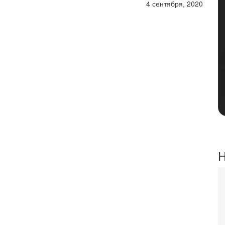
4 сентября, 2020
Н