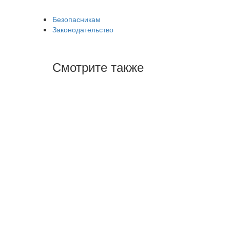
Безопасникам
Законодательство
Смотрите также