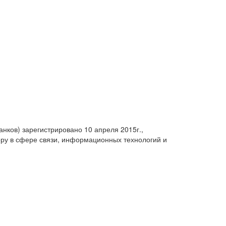
анков) зарегистрировано 10 апреля 2015г.,
ру в сфере связи, информационных технологий и