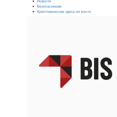
Новости
Безопасникам
Криптовалютам здесь не место