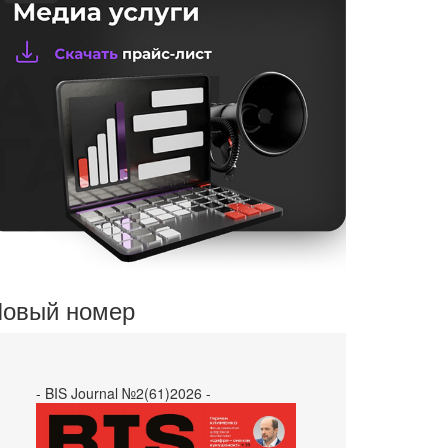
овый номер
- BIS Journal №2(61)2026 -