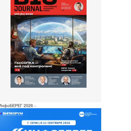
 ИнфоБЕРЕГ 2026 -