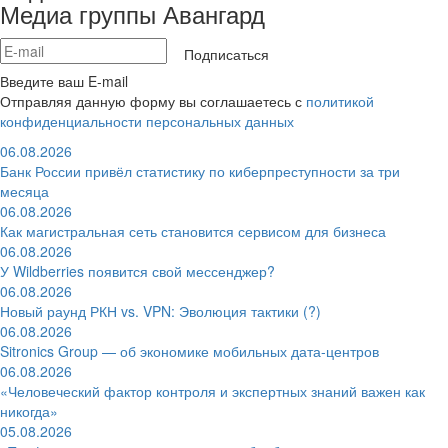
Медиа группы Авангард
Подписаться
Введите ваш E-mail
Отправляя данную форму вы соглашаетесь с
политикой
конфиденциальности персональных данных
06.08.2026
Банк России привёл статистику по киберпреступности за три
месяца
06.08.2026
Как магистральная сеть становится сервисом для бизнеса
06.08.2026
У Wildberries появится свой мессенджер?
06.08.2026
Новый раунд РКН vs. VPN: Эволюция тактики (?)
06.08.2026
Sitronics Group — об экономике мобильных дата-центров
06.08.2026
«Человеческий фактор контроля и экспертных знаний важен как
никогда»
05.08.2026