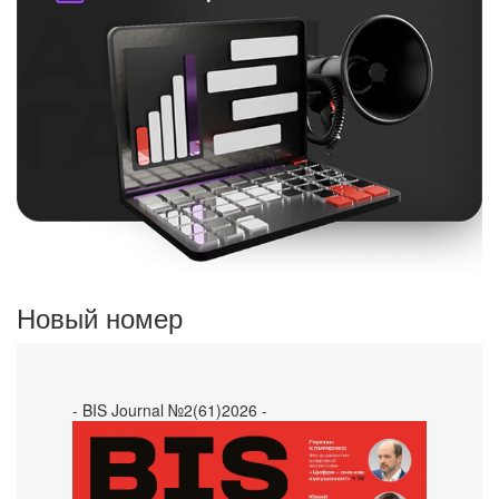
Новый номер
- BIS Journal №2(61)2026 -