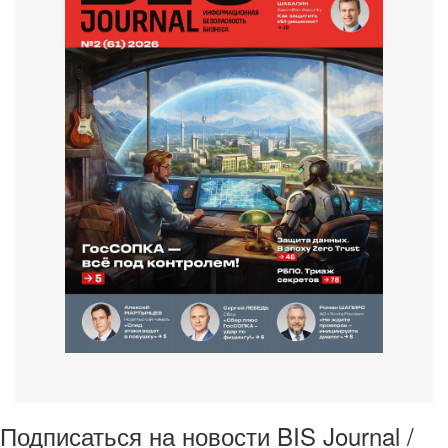
Подписаться на новости BIS Journal /