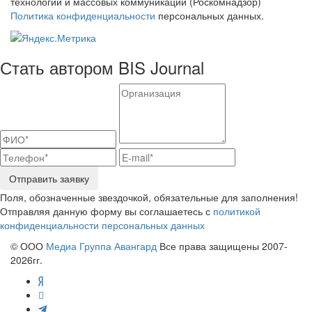
технологий и массовых коммуникаций (Роскомнадзор)
Политика конфиденциальности
персональных данных.
Стать автором BIS Journal
Отправить заявку
Поля, обозначенные звездочкой, обязательные для заполнения!
Отправляя данную форму вы соглашаетесь с
политикой
конфиденциальности персональных данных
© ООО
Медиа Группа Авангард
Все права защищены 2007-
2026гг.