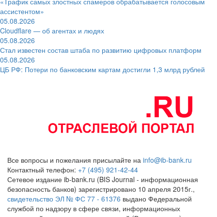
«Трафик самых злостных спамеров обрабатывается голосовым
ассистентом»
05.08.2026
Cloudflare — об агентах и людях
05.08.2026
Стал известен состав штаба по развитию цифровых платформ
05.08.2026
ЦБ РФ: Потери по банковским картам достигли 1,3 млрд рублей
Все вопросы и пожелания присылайте на
info@ib-bank.ru
Контактный телефон:
+7 (495) 921-42-44
Сетевое издание ib-bank.ru (BIS Journal - информационная
безопасность банков) зарегистрировано 10 апреля 2015г.,
свидетельство ЭЛ № ФС 77 - 61376
выдано Федеральной
службой по надзору в сфере связи, информационных