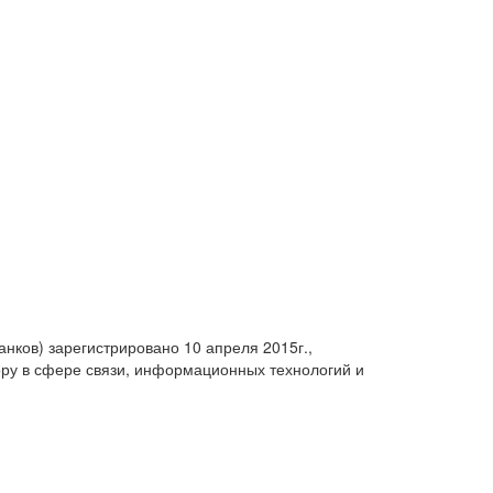
анков) зарегистрировано 10 апреля 2015г.,
ру в сфере связи, информационных технологий и