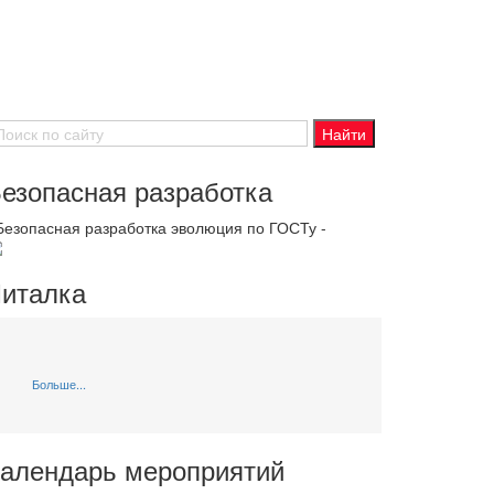
езопасная разработка
 Безопасная разработка эволюция по ГОСТу -
италка
Больше...
алендарь мероприятий