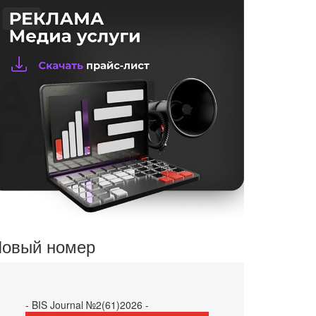
овый номер
- BIS Journal №2(61)2026 -