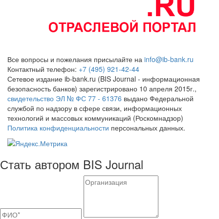
Все вопросы и пожелания присылайте на
info@ib-bank.ru
Контактный телефон:
+7 (495) 921-42-44
Сетевое издание ib-bank.ru (BIS Journal - информационная
безопасность банков) зарегистрировано 10 апреля 2015г.,
свидетельство ЭЛ № ФС 77 - 61376
выдано Федеральной
службой по надзору в сфере связи, информационных
технологий и массовых коммуникаций (Роскомнадзор)
Политика конфиденциальности
персональных данных.
Стать автором BIS Journal