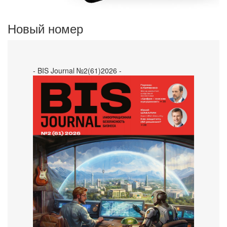
Новый номер
- BIS Journal №2(61)2026 -