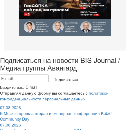
Подписаться на новости BIS Journal /
Медиа группы Авангард
Подписаться
Введите ваш E-mail
Отправляя данную форму вы соглашаетесь с
политикой
конфиденциальности персональных данных
07.08.2026
В Москве прошла вторая инженерная конференция Kuber
Community Day
07.08.2026