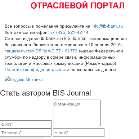
Все вопросы и пожелания присылайте на
info@ib-bank.ru
Контактный телефон:
+7 (495) 921-42-44
Сетевое издание ib-bank.ru (BIS Journal - информационная
безопасность банков) зарегистрировано 10 апреля 2015г.,
свидетельство ЭЛ № ФС 77 - 61376
выдано Федеральной
службой по надзору в сфере связи, информационных
технологий и массовых коммуникаций (Роскомнадзор)
Политика конфиденциальности
персональных данных.
Стать автором BIS Journal