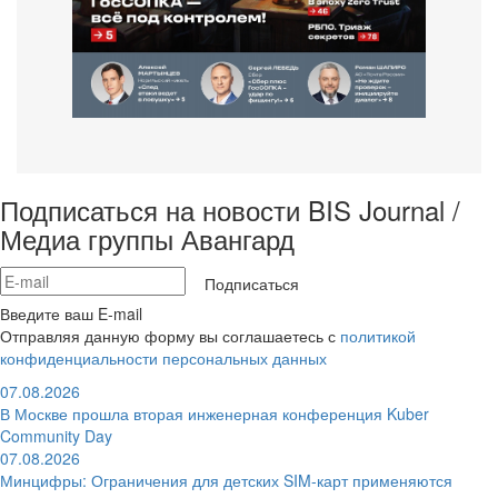
Подписаться на новости BIS Journal /
Медиа группы Авангард
Подписаться
Введите ваш E-mail
Отправляя данную форму вы соглашаетесь с
политикой
конфиденциальности персональных данных
07.08.2026
В Москве прошла вторая инженерная конференция Kuber
Community Day
07.08.2026
Минцифры: Ограничения для детских SIM-карт применяются