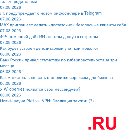
только родителями
07.08.2026
ЛК предупреждает о новом инфостилере в Telegram
07.08.2026
MAX приглашает делать «достаточно» безопасные клиенты себя
07.08.2026
40% компаний даёт ИИ‑агентам доступ к секретам
07.08.2026
Как будет устроен депозитарный учёт криптовалют
06.08.2026
Банк России привёл статистику по киберпреступности за три
месяца
06.08.2026
Как магистральная сеть становится сервисом для бизнеса
06.08.2026
У Wildberries появится свой мессенджер?
06.08.2026
Новый раунд РКН vs. VPN: Эволюция тактики (?)