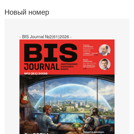
Новый номер
- BIS Journal №2(61)2026 -