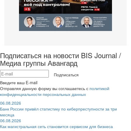
Подписаться на новости BIS Journal /
Медиа группы Авангард
Подписаться
Введите ваш E-mail
Отправляя данную форму вы соглашаетесь с
политикой
конфиденциальности персональных данных
06.08.2026
Банк России привёл статистику по киберпреступности за три
месяца
06.08.2026
Как магистральная сеть становится сервисом для бизнеса