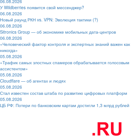
06.08.2026
У Wildberries появится свой мессенджер?
06.08.2026
Новый раунд РКН vs. VPN: Эволюция тактики (?)
06.08.2026
Sitronics Group — об экономике мобильных дата-центров
06.08.2026
«Человеческий фактор контроля и экспертных знаний важен как
никогда»
05.08.2026
«Трафик самых злостных спамеров обрабатывается голосовым
ассистентом»
05.08.2026
Cloudflare — об агентах и людях
05.08.2026
Стал известен состав штаба по развитию цифровых платформ
05.08.2026
ЦБ РФ: Потери по банковским картам достигли 1,3 млрд рублей