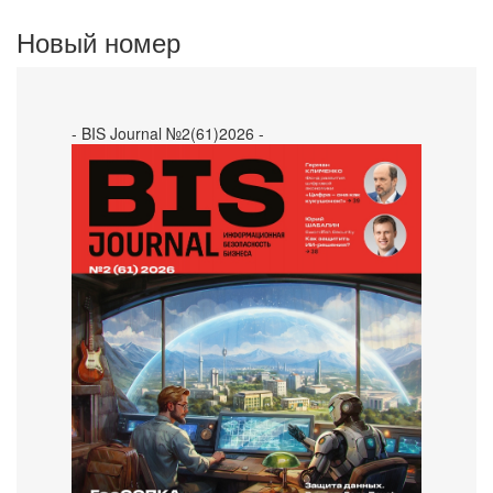
Новый номер
- BIS Journal №2(61)2026 -