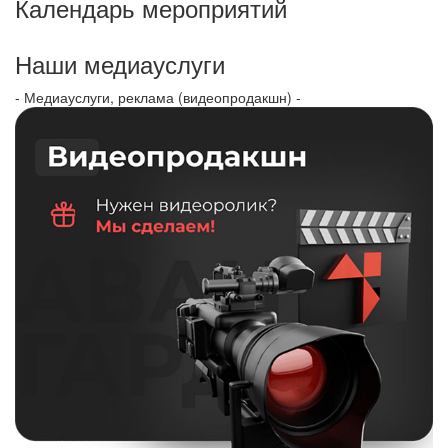
Календарь мероприятий
Наши медиауслуги
- Медиауслуги, реклама (видеопродакшн) -