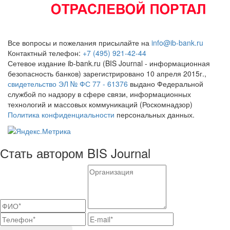
Все вопросы и пожелания присылайте на
info@ib-bank.ru
Контактный телефон:
+7 (495) 921-42-44
Сетевое издание ib-bank.ru (BIS Journal - информационная
безопасность банков) зарегистрировано 10 апреля 2015г.,
свидетельство ЭЛ № ФС 77 - 61376
выдано Федеральной
службой по надзору в сфере связи, информационных
технологий и массовых коммуникаций (Роскомнадзор)
Политика конфиденциальности
персональных данных.
Стать автором BIS Journal