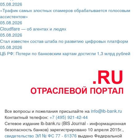
05.08.2026
«Трафик самых злостных спамеров обрабатывается голосовым
ассистентом»
05.08.2026
Cloudflare — об агентах и людях
05.08.2026
Стал известен состав штаба по развитию цифровых платформ
05.08.2026
ЦБ РФ: Потери по банковским картам достигли 1,3 млрд рублей
Все вопросы и пожелания присылайте на
info@ib-bank.ru
Контактный телефон:
+7 (495) 921-42-44
Сетевое издание ib-bank.ru (BIS Journal - информационная
безопасность банков) зарегистрировано 10 апреля 2015г.,
свидетельство ЭЛ № ФС 77 - 61376
выдано Федеральной