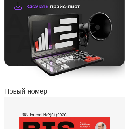
Новый номер
- BIS Journal №2(61)2026 -