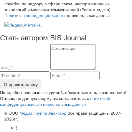
службой по надзору в сфере связи, информационных
технологий и массовых коммуникаций (Роскомнадзор)
Политика конфиденциальности
персональных данных.
Стать автором BIS Journal
Отправить заявку
Поля, обозначенные звездочкой, обязательные для заполнения!
Отправляя данную форму вы соглашаетесь с
политикой
конфиденциальности персональных данных
© ООО
Медиа Группа Авангард
Все права защищены 2007-
2026гг.