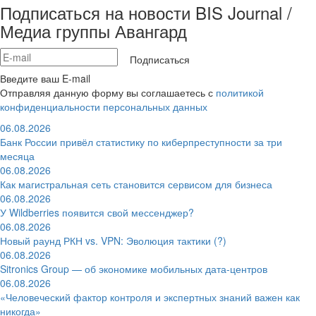
Подписаться на новости BIS Journal /
Медиа группы Авангард
Подписаться
Введите ваш E-mail
Отправляя данную форму вы соглашаетесь с
политикой
конфиденциальности персональных данных
06.08.2026
Банк России привёл статистику по киберпреступности за три
месяца
06.08.2026
Как магистральная сеть становится сервисом для бизнеса
06.08.2026
У Wildberries появится свой мессенджер?
06.08.2026
Новый раунд РКН vs. VPN: Эволюция тактики (?)
06.08.2026
Sitronics Group — об экономике мобильных дата-центров
06.08.2026
«Человеческий фактор контроля и экспертных знаний важен как
никогда»