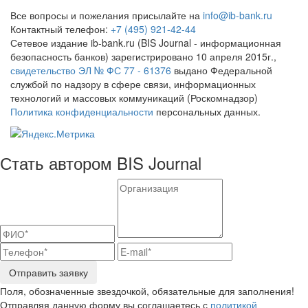
Все вопросы и пожелания присылайте на
info@ib-bank.ru
Контактный телефон:
+7 (495) 921-42-44
Сетевое издание ib-bank.ru (BIS Journal - информационная
безопасность банков) зарегистрировано 10 апреля 2015г.,
свидетельство ЭЛ № ФС 77 - 61376
выдано Федеральной
службой по надзору в сфере связи, информационных
технологий и массовых коммуникаций (Роскомнадзор)
Политика конфиденциальности
персональных данных.
Стать автором BIS Journal
Отправить заявку
Поля, обозначенные звездочкой, обязательные для заполнения!
Отправляя данную форму вы соглашаетесь с
политикой