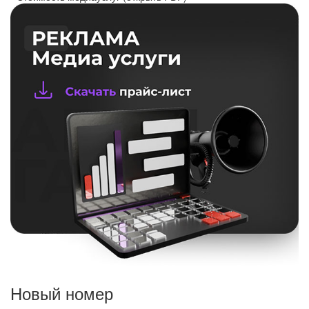
Новый номер