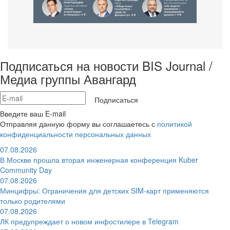
Подписаться на новости BIS Journal /
Медиа группы Авангард
Подписаться
Введите ваш E-mail
Отправляя данную форму вы соглашаетесь с
политикой
конфиденциальности персональных данных
07.08.2026
В Москве прошла вторая инженерная конференция Kuber
Community Day
07.08.2026
Минцифры: Ограничения для детских SIM-карт применяются
только родителями
07.08.2026
ЛК предупреждает о новом инфостилере в Telegram