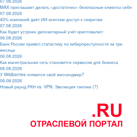
07.08.2026
MAX приглашает делать «достаточно» безопасные клиенты себя
07.08.2026
40% компаний даёт ИИ‑агентам доступ к секретам
07.08.2026
Как будет устроен депозитарный учёт криптовалют
06.08.2026
Банк России привёл статистику по киберпреступности за три
месяца
06.08.2026
Как магистральная сеть становится сервисом для бизнеса
06.08.2026
У Wildberries появится свой мессенджер?
06.08.2026
Новый раунд РКН vs. VPN: Эволюция тактики (?)