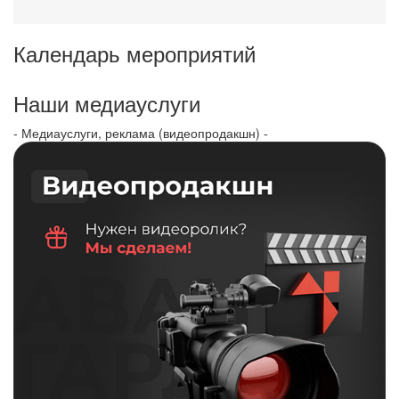
Календарь мероприятий
Наши медиауслуги
- Медиауслуги, реклама (видеопродакшн) -