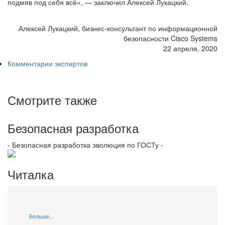
подмяв под себя всё», — заключил Алексей Лукацкий.
Алексей Лукацкий, бизнес-консультант по информационной
безопасности Cisco Systems
22 апреля, 2020
Комментарии экспертов
Смотрите также
Безопасная разработка
- Безопасная разработка эволюция по ГОСТу -
Читалка
Больше...