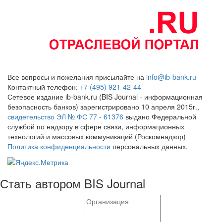
Все вопросы и пожелания присылайте на
info@ib-bank.ru
Контактный телефон:
+7 (495) 921-42-44
Сетевое издание ib-bank.ru (BIS Journal - информационная
безопасность банков) зарегистрировано 10 апреля 2015г.,
свидетельство ЭЛ № ФС 77 - 61376
выдано Федеральной
службой по надзору в сфере связи, информационных
технологий и массовых коммуникаций (Роскомнадзор)
Политика конфиденциальности
персональных данных.
Стать автором BIS Journal