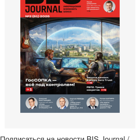
Подписаться на новости BIS Journal /