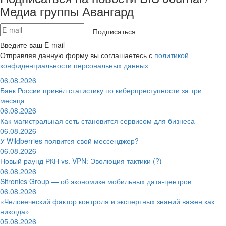
Медиа группы Авангард
Подписаться
Введите ваш E-mail
Отправляя данную форму вы соглашаетесь с
политикой
конфиденциальности персональных данных
06.08.2026
Банк России привёл статистику по киберпреступности за три
месяца
06.08.2026
Как магистральная сеть становится сервисом для бизнеса
06.08.2026
У Wildberries появится свой мессенджер?
06.08.2026
Новый раунд РКН vs. VPN: Эволюция тактики (?)
06.08.2026
Sitronics Group — об экономике мобильных дата-центров
06.08.2026
«Человеческий фактор контроля и экспертных знаний важен как
никогда»
05.08.2026