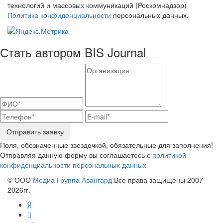
технологий и массовых коммуникаций (Роскомнадзор)
Политика конфиденциальности
персональных данных.
Стать автором BIS Journal
Отправить заявку
Поля, обозначенные звездочкой, обязательные для заполнения!
Отправляя данную форму вы соглашаетесь с
политикой
конфиденциальности персональных данных
© ООО
Медиа Группа Авангард
Все права защищены 2007-
2026гг.