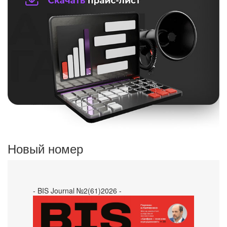
Новый номер
- BIS Journal №2(61)2026 -