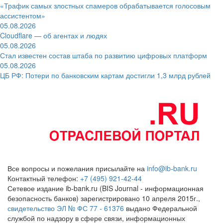
«Трафик самых злостных спамеров обрабатывается голосовым
ассистентом»
05.08.2026
Cloudflare — об агентах и людях
05.08.2026
Стал известен состав штаба по развитию цифровых платформ
05.08.2026
ЦБ РФ: Потери по банковским картам достигли 1,3 млрд рублей
Все вопросы и пожелания присылайте на
info@ib-bank.ru
Контактный телефон:
+7 (495) 921-42-44
Сетевое издание ib-bank.ru (BIS Journal - информационная
безопасность банков) зарегистрировано 10 апреля 2015г.,
свидетельство ЭЛ № ФС 77 - 61376
выдано Федеральной
службой по надзору в сфере связи, информационных