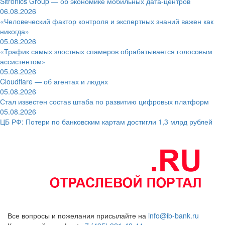
Sitronics Group — об экономике мобильных дата-центров
06.08.2026
«Человеческий фактор контроля и экспертных знаний важен как
никогда»
05.08.2026
«Трафик самых злостных спамеров обрабатывается голосовым
ассистентом»
05.08.2026
Cloudflare — об агентах и людях
05.08.2026
Стал известен состав штаба по развитию цифровых платформ
05.08.2026
ЦБ РФ: Потери по банковским картам достигли 1,3 млрд рублей
Все вопросы и пожелания присылайте на
info@ib-bank.ru