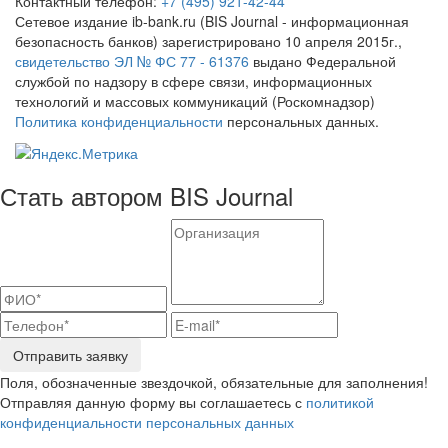
Контактный телефон:
+7 (495) 921-42-44
Сетевое издание ib-bank.ru (BIS Journal - информационная
безопасность банков) зарегистрировано 10 апреля 2015г.,
свидетельство ЭЛ № ФС 77 - 61376
выдано Федеральной
службой по надзору в сфере связи, информационных
технологий и массовых коммуникаций (Роскомнадзор)
Политика конфиденциальности
персональных данных.
Стать автором BIS Journal
Отправить заявку
Поля, обозначенные звездочкой, обязательные для заполнения!
Отправляя данную форму вы соглашаетесь с
политикой
конфиденциальности персональных данных