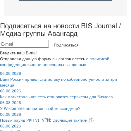
Подписаться на новости BIS Journal /
Медиа группы Авангард
Подписаться
Введите ваш E-mail
Отправляя данную форму вы соглашаетесь с
политикой
конфиденциальности персональных данных
06.08.2026
Банк России привёл статистику по киберпреступности за три
месяца
06.08.2026
Как магистральная сеть становится сервисом для бизнеса
06.08.2026
У Wildberries появится свой мессенджер?
06.08.2026
Новый раунд РКН vs. VPN: Эволюция тактики (?)
06.08.2026