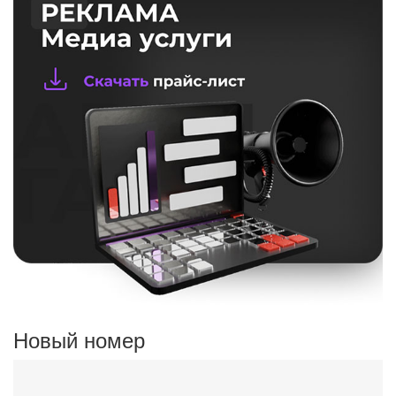
Новый номер