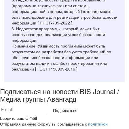
(программно-технического) или системы
информационной в целом, который (которая) может
быть использована для реализации угроз безопасности
информации [ ПНСТ-799-2022 ].
6. Недостаток программы, который может быть
использован для реализации угроз безопасности
информации.
Примечание. Уязвимость программы может быть
результатом ее разработки без учета требований по
обеспечению безопасности информации или
результатом наличия ошибок проектирования или
реализации [ ГОСТ Р 56939-2016 ].
Подписаться на новости BIS Journal /
Медиа группы Авангард
Подписаться
Введите ваш E-mail
Отправляя данную форму вы соглашаетесь с
политикой