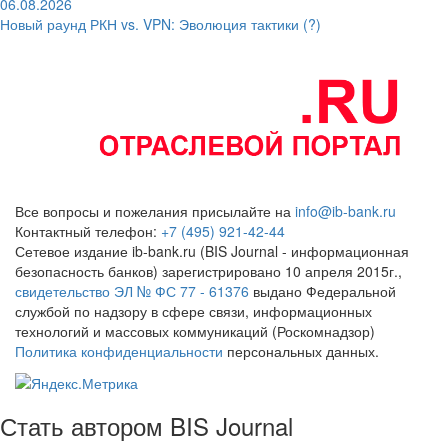
06.08.2026
Новый раунд РКН vs. VPN: Эволюция тактики (?)
Все вопросы и пожелания присылайте на
info@ib-bank.ru
Контактный телефон:
+7 (495) 921-42-44
Сетевое издание ib-bank.ru (BIS Journal - информационная
безопасность банков) зарегистрировано 10 апреля 2015г.,
свидетельство ЭЛ № ФС 77 - 61376
выдано Федеральной
службой по надзору в сфере связи, информационных
технологий и массовых коммуникаций (Роскомнадзор)
Политика конфиденциальности
персональных данных.
Стать автором BIS Journal