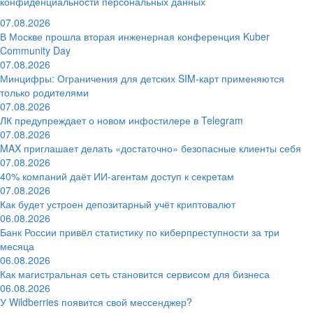
конфиденциальности персональных данных
07.08.2026
В Москве прошла вторая инженерная конференция Kuber
Community Day
07.08.2026
Минцифры: Ограничения для детских SIM-карт применяются
только родителями
07.08.2026
ЛК предупреждает о новом инфостилере в Telegram
07.08.2026
MAX приглашает делать «достаточно» безопасные клиенты себя
07.08.2026
40% компаний даёт ИИ‑агентам доступ к секретам
07.08.2026
Как будет устроен депозитарный учёт криптовалют
06.08.2026
Банк России привёл статистику по киберпреступности за три
месяца
06.08.2026
Как магистральная сеть становится сервисом для бизнеса
06.08.2026
У Wildberries появится свой мессенджер?