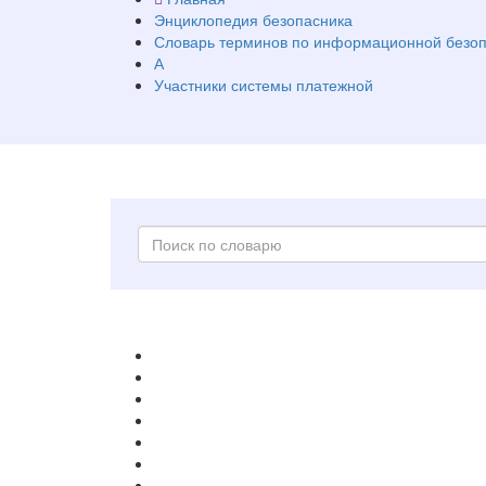
Энциклопедия безопасника
Словарь терминов по информационной безоп
А
Участники системы платежной