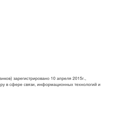
анков) зарегистрировано 10 апреля 2015г.,
ру в сфере связи, информационных технологий и