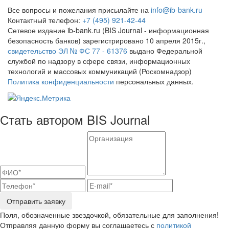
Все вопросы и пожелания присылайте на
info@ib-bank.ru
Контактный телефон:
+7 (495) 921-42-44
Сетевое издание ib-bank.ru (BIS Journal - информационная
безопасность банков) зарегистрировано 10 апреля 2015г.,
свидетельство ЭЛ № ФС 77 - 61376
выдано Федеральной
службой по надзору в сфере связи, информационных
технологий и массовых коммуникаций (Роскомнадзор)
Политика конфиденциальности
персональных данных.
Стать автором BIS Journal
Отправить заявку
Поля, обозначенные звездочкой, обязательные для заполнения!
Отправляя данную форму вы соглашаетесь с
политикой