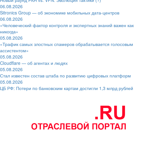
06.08.2026
Sitronics Group — об экономике мобильных дата-центров
06.08.2026
«Человеческий фактор контроля и экспертных знаний важен как
никогда»
05.08.2026
«Трафик самых злостных спамеров обрабатывается голосовым
ассистентом»
05.08.2026
Cloudflare — об агентах и людях
05.08.2026
Стал известен состав штаба по развитию цифровых платформ
05.08.2026
ЦБ РФ: Потери по банковским картам достигли 1,3 млрд рублей