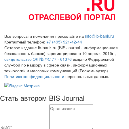
Все вопросы и пожелания присылайте на
info@ib-bank.ru
Контактный телефон:
+7 (495) 921-42-44
Сетевое издание ib-bank.ru (BIS Journal - информационная
безопасность банков) зарегистрировано 10 апреля 2015г.,
свидетельство ЭЛ № ФС 77 - 61376
выдано Федеральной
службой по надзору в сфере связи, информационных
технологий и массовых коммуникаций (Роскомнадзор)
Политика конфиденциальности
персональных данных.
Стать автором BIS Journal