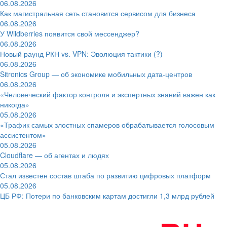
06.08.2026
Как магистральная сеть становится сервисом для бизнеса
06.08.2026
У Wildberries появится свой мессенджер?
06.08.2026
Новый раунд РКН vs. VPN: Эволюция тактики (?)
06.08.2026
Sitronics Group — об экономике мобильных дата-центров
06.08.2026
«Человеческий фактор контроля и экспертных знаний важен как
никогда»
05.08.2026
«Трафик самых злостных спамеров обрабатывается голосовым
ассистентом»
05.08.2026
Cloudflare — об агентах и людях
05.08.2026
Стал известен состав штаба по развитию цифровых платформ
05.08.2026
ЦБ РФ: Потери по банковским картам достигли 1,3 млрд рублей