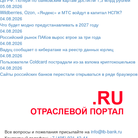
05.08.2026
Wildberries, Ozon, «Яндекс» и МТС войдут в капитал НСПК?
04.08.2026
Что будет модно предустанавливать в 2027 году
04.08.2026
Российский рынок ПАКов вырос втрое за три года
04.08.2026
Вадуц сообщает о кибератаке на реестр данных юрлиц
04.08.2026
Пользователи Coldcard пострадали из-за взлома криптокошельков
04.08.2026
Сайты российских банков перестали открываться в ряде браузеров
Все вопросы и пожелания присылайте на
info@ib-bank.ru
Контактный телефон:
+7 (495) 921-42-44