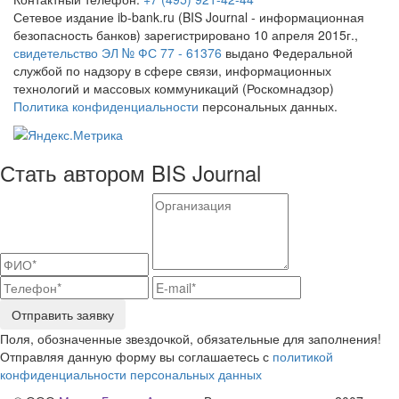
Сетевое издание ib-bank.ru (BIS Journal - информационная
безопасность банков) зарегистрировано 10 апреля 2015г.,
свидетельство ЭЛ № ФС 77 - 61376
выдано Федеральной
службой по надзору в сфере связи, информационных
технологий и массовых коммуникаций (Роскомнадзор)
Политика конфиденциальности
персональных данных.
Стать автором BIS Journal
Отправить заявку
Поля, обозначенные звездочкой, обязательные для заполнения!
Отправляя данную форму вы соглашаетесь с
политикой
конфиденциальности персональных данных