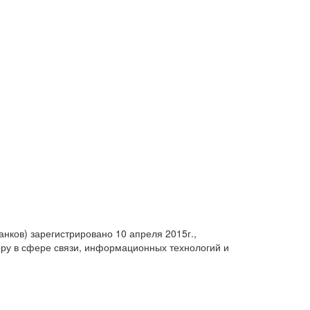
анков) зарегистрировано 10 апреля 2015г.,
ру в сфере связи, информационных технологий и