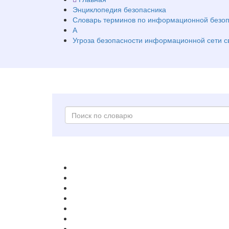
Энциклопедия безопасника
Словарь терминов по информационной безоп
А
Угроза безопасности информационной сети с