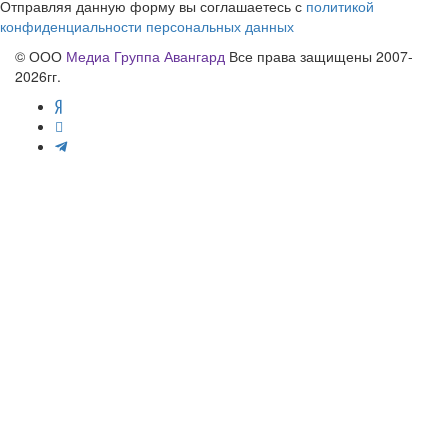
Отправляя данную форму вы соглашаетесь с
политикой
конфиденциальности персональных данных
© ООО
Медиа Группа Авангард
Все права защищены 2007-
2026гг.