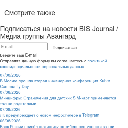
Смотрите также
Подписаться на новости BIS Journal /
Медиа группы Авангард
Подписаться
Введите ваш E-mail
Отправляя данную форму вы соглашаетесь с
политикой
конфиденциальности персональных данных
07/08/2026
В Москве прошла вторая инженерная конференция Kuber
Community Day
07/08/2026
Минцифры: Ограничения для детских SIM-карт применяются
только родителями
07/08/2026
ЛК предупреждает о новом инфостилере в Telegram
06/08/2026
Банк России привёл статистику по киберпреступности за три