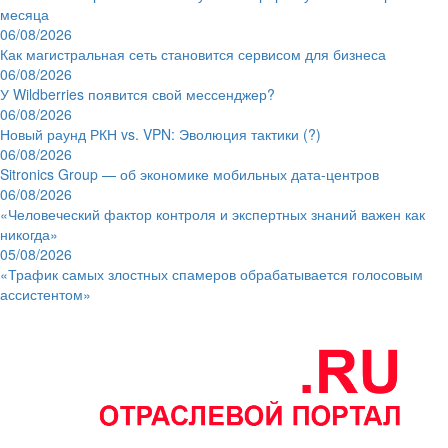
месяца
06/08/2026
Как магистральная сеть становится сервисом для бизнеса
06/08/2026
У Wildberries появится свой мессенджер?
06/08/2026
Новый раунд РКН vs. VPN: Эволюция тактики (?)
06/08/2026
Sitronics Group — об экономике мобильных дата-центров
06/08/2026
«Человеческий фактор контроля и экспертных знаний важен как
никогда»
05/08/2026
«Трафик самых злостных спамеров обрабатывается голосовым
ассистентом»