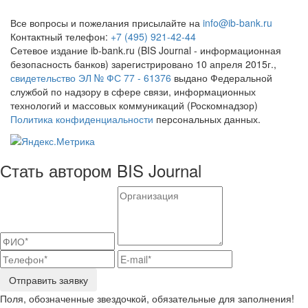
Все вопросы и пожелания присылайте на
info@ib-bank.ru
Контактный телефон:
+7 (495) 921-42-44
Сетевое издание ib-bank.ru (BIS Journal - информационная
безопасность банков) зарегистрировано 10 апреля 2015г.,
свидетельство ЭЛ № ФС 77 - 61376
выдано Федеральной
службой по надзору в сфере связи, информационных
технологий и массовых коммуникаций (Роскомнадзор)
Политика конфиденциальности
персональных данных.
Стать автором BIS Journal
Отправить заявку
Поля, обозначенные звездочкой, обязательные для заполнения!