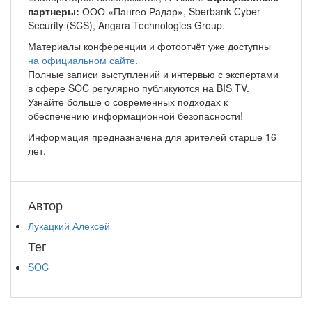
партнеры:
ООО «Пангео Радар», Sberbank Cyber
Security (SCS), Angara Technologies Group.
Материалы конференции и фотоотчёт уже доступны
на официальном сайте
.
Полные записи выступлений и интервью с экспертами
в сфере SOC регулярно публикуются на BIS TV.
Узнайте больше о современных подходах к
обеспечению информационной безопасности!
Информация предназначена для зрителей старше 16
лет.
Автор
Лукацкий Алексей
Тег
SOC