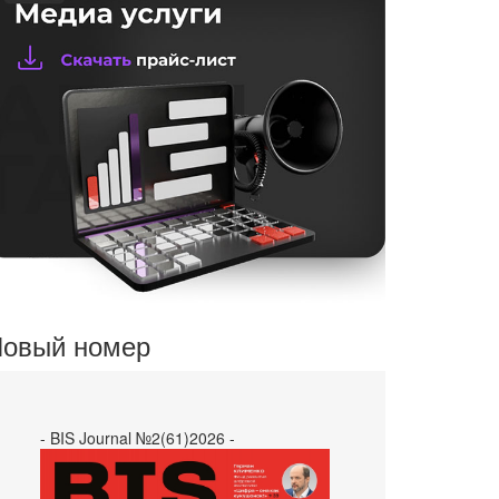
овый номер
- BIS Journal №2(61)2026 -