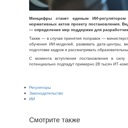
Минцифры станет единым ИИ-регулятором
нормативных актов проекту постановления. В
— определение мер поддержки для разработчи
Также — в случае принятия поправок — министерст
обучения ИИ-моделей, развивать дата-центры, в
подготовке кадров и рассматривать образовательны
С момента вступления постановления в силу
потенциально подпадут примерно 28 тысяч ИТ-ком
Регуляторы
Законодательство
ИИ
Смотрите также