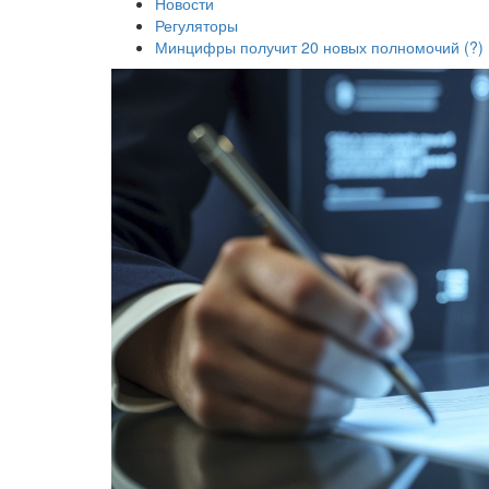
Новости
Регуляторы
Минцифры получит 20 новых полномочий (?)