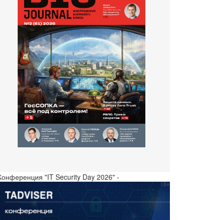
Конференция "IT Security Day 2026" -