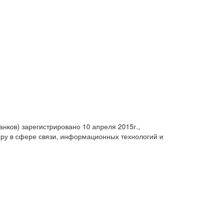
анков) зарегистрировано 10 апреля 2015г.,
ру в сфере связи, информационных технологий и