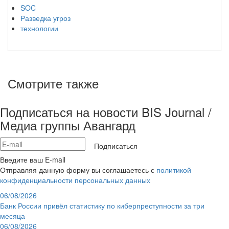
SOC
Разведка угроз
технологии
Смотрите также
Подписаться на новости BIS Journal /
Медиа группы Авангард
Подписаться
Введите ваш E-mail
Отправляя данную форму вы соглашаетесь с
политикой
конфиденциальности персональных данных
06/08/2026
Банк России привёл статистику по киберпреступности за три
месяца
06/08/2026