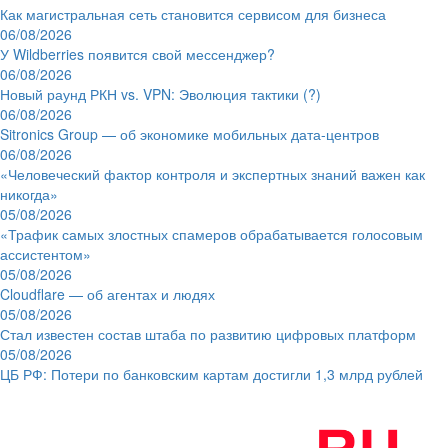
Как магистральная сеть становится сервисом для бизнеса
06/08/2026
У Wildberries появится свой мессенджер?
06/08/2026
Новый раунд РКН vs. VPN: Эволюция тактики (?)
06/08/2026
Sitronics Group — об экономике мобильных дата-центров
06/08/2026
«Человеческий фактор контроля и экспертных знаний важен как
никогда»
05/08/2026
«Трафик самых злостных спамеров обрабатывается голосовым
ассистентом»
05/08/2026
Cloudflare — об агентах и людях
05/08/2026
Стал известен состав штаба по развитию цифровых платформ
05/08/2026
ЦБ РФ: Потери по банковским картам достигли 1,3 млрд рублей