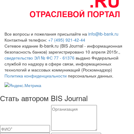
Все вопросы и пожелания присылайте на
info@ib-bank.ru
Контактный телефон:
+7 (495) 921-42-44
Сетевое издание ib-bank.ru (BIS Journal - информационная
безопасность банков) зарегистрировано 10 апреля 2015г.,
свидетельство ЭЛ № ФС 77 - 61376
выдано Федеральной
службой по надзору в сфере связи, информационных
технологий и массовых коммуникаций (Роскомнадзор)
Политика конфиденциальности
персональных данных.
Стать автором BIS Journal