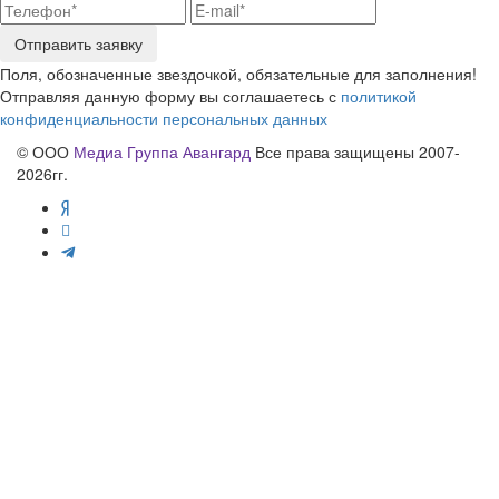
Отправить заявку
Поля, обозначенные звездочкой, обязательные для заполнения!
Отправляя данную форму вы соглашаетесь с
политикой
конфиденциальности персональных данных
© ООО
Медиа Группа Авангард
Все права защищены 2007-
2026гг.