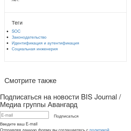
Теги
SOC
Законодательство
Идентификация и аутентификация
Социальная инженерия
Смотрите также
Подписаться на новости BIS Journal /
Медиа группы Авангард
Подписаться
Введите ваш E-mail
Отправляя данную форму вы соглашаетесь с
политикой