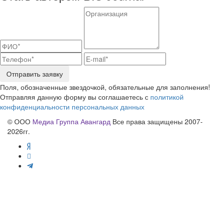
Отправить заявку
Поля, обозначенные звездочкой, обязательные для заполнения!
Отправляя данную форму вы соглашаетесь с
политикой
конфиденциальности персональных данных
© ООО
Медиа Группа Авангард
Все права защищены 2007-
2026гг.