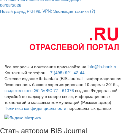
06/08/2026
Новый раунд РКН vs. VPN: Эволюция тактики (?)
Все вопросы и пожелания присылайте на
info@ib-bank.ru
Контактный телефон:
+7 (495) 921-42-44
Сетевое издание ib-bank.ru (BIS Journal - информационная
безопасность банков) зарегистрировано 10 апреля 2015г.,
свидетельство ЭЛ № ФС 77 - 61376
выдано Федеральной
службой по надзору в сфере связи, информационных
технологий и массовых коммуникаций (Роскомнадзор)
Политика конфиденциальности
персональных данных.
Стать автором BIS Journal