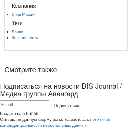
Компания
Банк России
Теги
Банки
безопасность
Смотрите также
Подписаться на новости BIS Journal /
Медиа группы Авангард
Подписаться
Введите ваш E-mail
Отправляя данную форму вы соглашаетесь с
политикой
конфиденциальности персональных данных