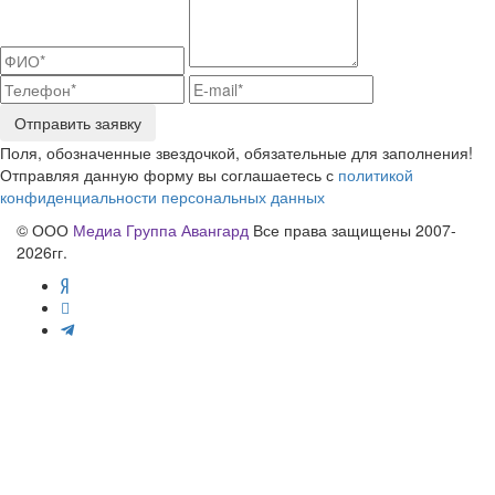
Отправить заявку
Поля, обозначенные звездочкой, обязательные для заполнения!
Отправляя данную форму вы соглашаетесь с
политикой
конфиденциальности персональных данных
© ООО
Медиа Группа Авангард
Все права защищены 2007-
2026гг.