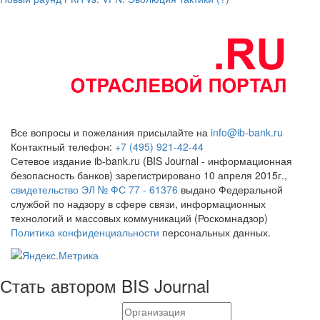
Все вопросы и пожелания присылайте на
info@ib-bank.ru
Контактный телефон:
+7 (495) 921-42-44
Сетевое издание ib-bank.ru (BIS Journal - информационная
безопасность банков) зарегистрировано 10 апреля 2015г.,
свидетельство ЭЛ № ФС 77 - 61376
выдано Федеральной
службой по надзору в сфере связи, информационных
технологий и массовых коммуникаций (Роскомнадзор)
Политика конфиденциальности
персональных данных.
Стать автором BIS Journal