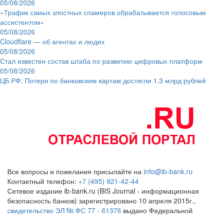
05/08/2026
«Трафик самых злостных спамеров обрабатывается голосовым
ассистентом»
05/08/2026
Cloudflare — об агентах и людях
05/08/2026
Стал известен состав штаба по развитию цифровых платформ
05/08/2026
ЦБ РФ: Потери по банковским картам достигли 1,3 млрд рублей
Все вопросы и пожелания присылайте на
info@ib-bank.ru
Контактный телефон:
+7 (495) 921-42-44
Сетевое издание ib-bank.ru (BIS Journal - информационная
безопасность банков) зарегистрировано 10 апреля 2015г.,
свидетельство ЭЛ № ФС 77 - 61376
выдано Федеральной