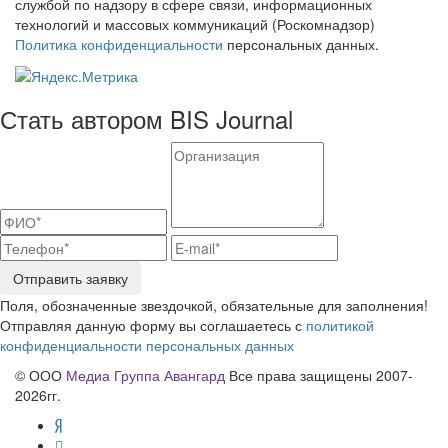
службой по надзору в сфере связи, информационных
технологий и массовых коммуникаций (Роскомнадзор)
Политика конфиденциальности
персональных данных.
Стать автором BIS Journal
Отправить заявку
Поля, обозначенные звездочкой, обязательные для заполнения!
Отправляя данную форму вы соглашаетесь с
политикой
конфиденциальности персональных данных
© ООО
Медиа Группа Авангард
Все права защищены 2007-
2026гг.