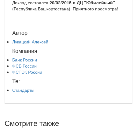
Доклад состоялся
20/02/2015 в ДЦ "Юбилейный"
(Республика Башкортостана). Приятного просмотра!
Автор
Лукацкий Алексей
Компания
Банк России
ФСБ России
ФСТЭК России
Тег
Стандарты
Смотрите также