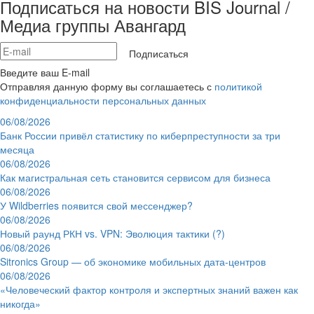
Подписаться на новости BIS Journal /
Медиа группы Авангард
Подписаться
Введите ваш E-mail
Отправляя данную форму вы соглашаетесь с
политикой
конфиденциальности персональных данных
06/08/2026
Банк России привёл статистику по киберпреступности за три
месяца
06/08/2026
Как магистральная сеть становится сервисом для бизнеса
06/08/2026
У Wildberries появится свой мессенджер?
06/08/2026
Новый раунд РКН vs. VPN: Эволюция тактики (?)
06/08/2026
Sitronics Group — об экономике мобильных дата-центров
06/08/2026
«Человеческий фактор контроля и экспертных знаний важен как
никогда»