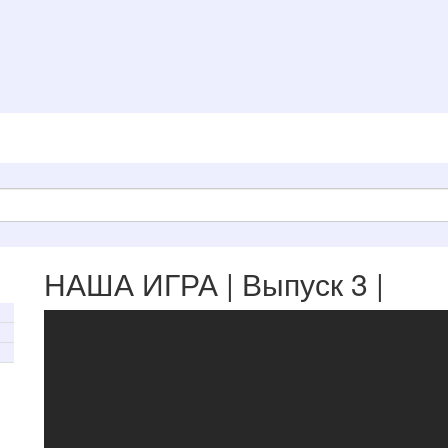
НАША ИГРА | Выпуск 3 |