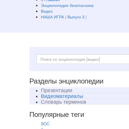
Энциклопедия безопасника
Видео
НАША ИГРА | Выпуск 3 |
Разделы энциклопедии
Презентации
Видеоматериалы
Словарь терминов
Популярные теги
SOC