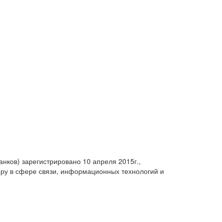
анков) зарегистрировано 10 апреля 2015г.,
ру в сфере связи, информационных технологий и