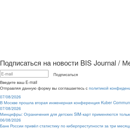
Подписаться на новости BIS Journal / 
Подписаться
Введите ваш E-mail
Отправляя данную форму вы соглашаетесь с
политикой конфиден
07/08/2026
В Москве прошла вторая инженерная конференция Kuber Communi
07/08/2026
Минцифры: Ограничения для детских SIM-карт применяются толь
06/08/2026
Банк России привёл статистику по киберпреступности за три месяц