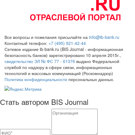
Все вопросы и пожелания присылайте на
info@ib-bank.ru
Контактный телефон:
+7 (495) 921-42-44
Сетевое издание ib-bank.ru (BIS Journal - информационная
безопасность банков) зарегистрировано 10 апреля 2015г.,
свидетельство ЭЛ № ФС 77 - 61376
выдано Федеральной
службой по надзору в сфере связи, информационных
технологий и массовых коммуникаций (Роскомнадзор)
Политика конфиденциальности
персональных данных.
Стать автором BIS Journal