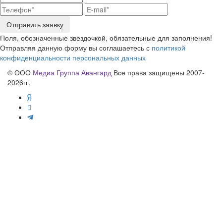
Отправить заявку
Поля, обозначенные звездочкой, обязательные для заполнения!
Отправляя данную форму вы соглашаетесь с
политикой
конфиденциальности персональных данных
© ООО
Медиа Группа Авангард
Все права защищены 2007-
2026гг.