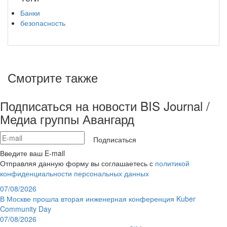
Банки
безопасность
Смотрите также
Подписаться на новости BIS Journal /
Медиа группы Авангард
Подписаться
Введите ваш E-mail
Отправляя данную форму вы соглашаетесь с
политикой
конфиденциальности персональных данных
07/08/2026
В Москве прошла вторая инженерная конференция Kuber
Community Day
07/08/2026