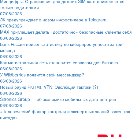
Минцифры: Ограничения для детских SIM-карт применяются
только родителями
07/08/2026
ЛК предупреждает о новом инфостилере в Telegram
07/08/2026
MAX приглашает делать «достаточно» безопасные клиенты себя
06/08/2026
Банк России привёл статистику по киберпреступности за три
месяца
06/08/2026
Как магистральная сеть становится сервисом для бизнеса
06/08/2026
У Wildberries появится свой мессенджер?
06/08/2026
Новый раунд РКН vs. VPN: Эволюция тактики (?)
06/08/2026
Sitronics Group — об экономике мобильных дата-центров
06/08/2026
«Человеческий фактор контроля и экспертных знаний важен как
никогда»