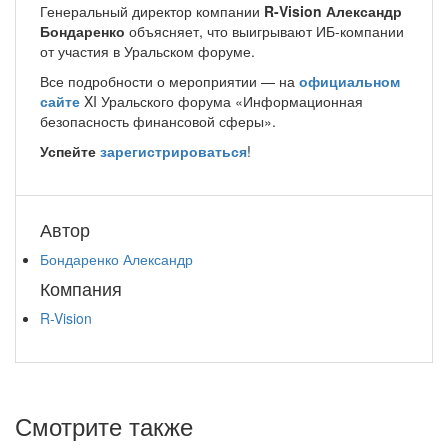
Генеральный директор компании
R-Vision Александр
Бондаренко
объясняет, что выигрывают ИБ-компании
от участия в Уральском форуме.
Все подробности о мероприятии — на
официальном
сайте
XI Уральского форума «Информационная
безопасность финансовой сферы».
Успейте
зарегистрироваться
!
Автор
Бондаренко Александр
Компания
R-Vision
Смотрите также