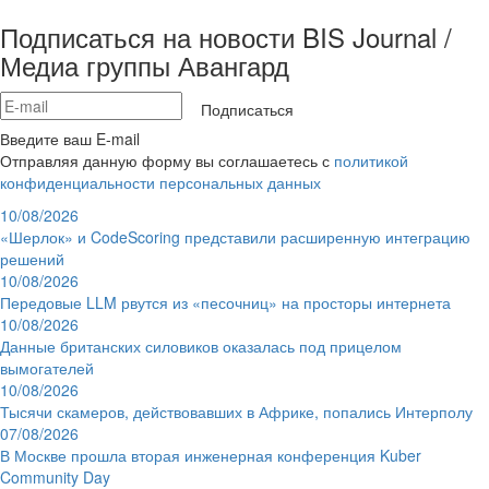
Подписаться на новости BIS Journal /
Медиа группы Авангард
Подписаться
Введите ваш E-mail
Отправляя данную форму вы соглашаетесь с
политикой
конфиденциальности персональных данных
10/08/2026
«Шерлок» и CodeScoring представили расширенную интеграцию
решений
10/08/2026
Передовые LLM рвутся из «песочниц» на просторы интернета
10/08/2026
Данные британских силовиков оказалась под прицелом
вымогателей
10/08/2026
Тысячи скамеров, действовавших в Африке, попались Интерполу
07/08/2026
В Москве прошла вторая инженерная конференция Kuber
Community Day