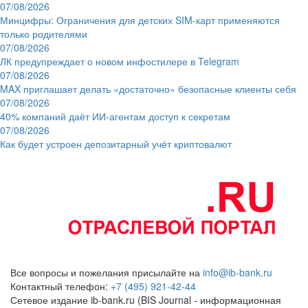
07/08/2026
Минцифры: Ограничения для детских SIM-карт применяются
только родителями
07/08/2026
ЛК предупреждает о новом инфостилере в Telegram
07/08/2026
MAX приглашает делать «достаточно» безопасные клиенты себя
07/08/2026
40% компаний даёт ИИ‑агентам доступ к секретам
07/08/2026
Как будет устроен депозитарный учёт криптовалют
Все вопросы и пожелания присылайте на
info@ib-bank.ru
Контактный телефон:
+7 (495) 921-42-44
Сетевое издание ib-bank.ru (BIS Journal - информационная