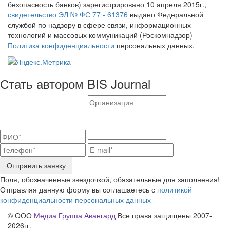
безопасность банков) зарегистрировано 10 апреля 2015г.,
свидетельство ЭЛ № ФС 77 - 61376
выдано Федеральной
службой по надзору в сфере связи, информационных
технологий и массовых коммуникаций (Роскомнадзор)
Политика конфиденциальности
персональных данных.
Стать автором BIS Journal
Отправить заявку
Поля, обозначенные звездочкой, обязательные для заполнения!
Отправляя данную форму вы соглашаетесь с
политикой
конфиденциальности персональных данных
© ООО
Медиа Группа Авангард
Все права защищены 2007-
2026гг.